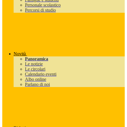
Personale scolastico
Percorsi di studio
Novità
Panoramica
Le notizie
Le circolari
Calendario eventi
Albo online
Parlano di noi