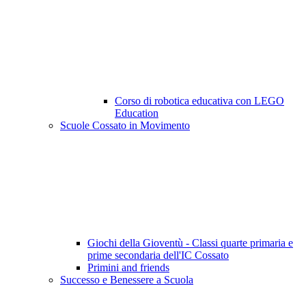
Corso di robotica educativa con LEGO
Education
Scuole Cossato in Movimento
Giochi della Gioventù - Classi quarte primaria e
prime secondaria dell'IC Cossato
Primini and friends
Successo e Benessere a Scuola