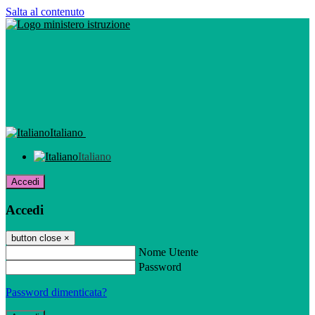
Salta al contenuto
Italiano
Italiano
Accedi
Accedi
button close
×
Nome Utente
Password
Password dimenticata?