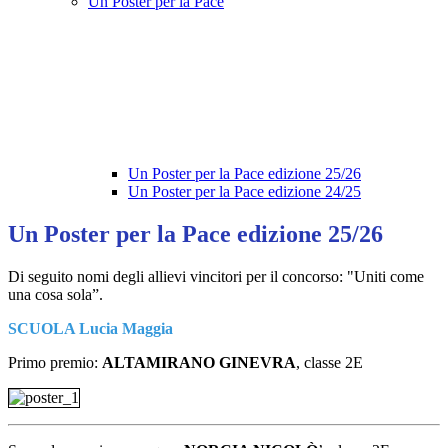
Un Poster per la Pace
Un Poster per la Pace edizione 25/26
Un Poster per la Pace edizione 24/25
Un Poster per la Pace edizione 25/26
Di seguito nomi degli allievi vincitori per il concorso: "
Uniti come
una cosa sola”.
SCUOLA Lucia Maggia
Primo premio:
ALTAMIRANO GINEVRA
, classe 2E