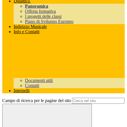
Didattica
Panoramica
Offerta formativa
I progetti delle classi
Piano di Sviluppo Europeo
Indirizzo Musicale
Info e Contatti
Documenti utili
Contatti
Interpelli
Campo di ricerca per le pagine del sito