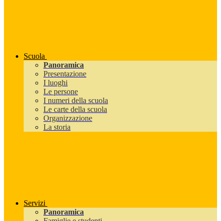
Scuola
Panoramica
Presentazione
I luoghi
Le persone
I numeri della scuola
Le carte della scuola
Organizzazione
La storia
Servizi
Panoramica
Famiglie e studenti