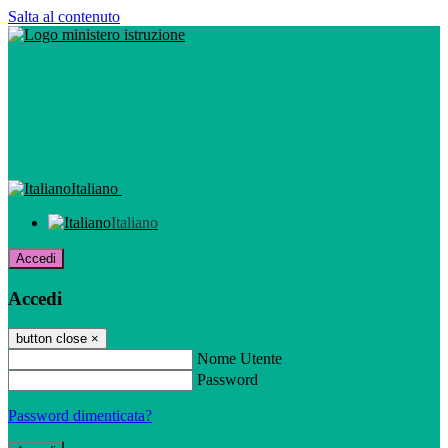
Salta al contenuto
Italiano
Italiano
Accedi
Accedi
button close
×
Nome Utente
Password
Password dimenticata?