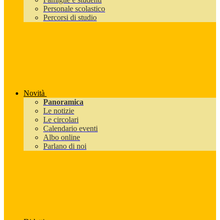
Personale scolastico
Percorsi di studio
Novità
Panoramica
Le notizie
Le circolari
Calendario eventi
Albo online
Parlano di noi