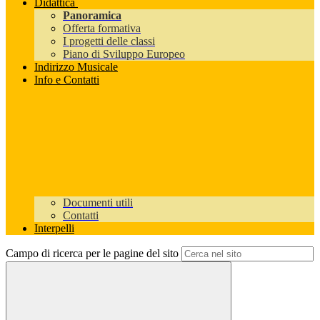
Didattica
Panoramica
Offerta formativa
I progetti delle classi
Piano di Sviluppo Europeo
Indirizzo Musicale
Info e Contatti
Documenti utili
Contatti
Interpelli
Campo di ricerca per le pagine del sito