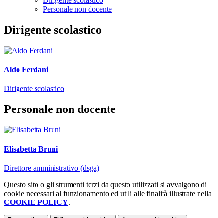
Dirigente scolastico
Personale non docente
Dirigente scolastico
Aldo Ferdani
Dirigente scolastico
Personale non docente
Elisabetta Bruni
Direttore amministrativo (dsga)
Questo sito o gli strumenti terzi da questo utilizzati si avvalgono di
cookie necessari al funzionamento ed utili alle finalità illustrate nella
COOKIE POLICY
.