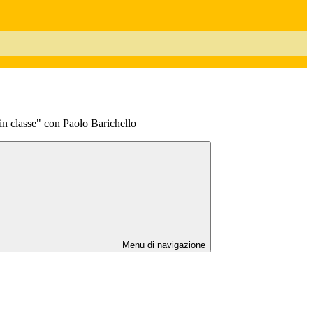
i in classe" con Paolo Barichello
Menu di navigazione