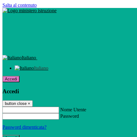
Salta al contenuto
Italiano
Italiano
Accedi
Accedi
button close
×
Nome Utente
Password
Password dimenticata?