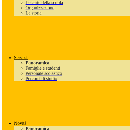
Le carte della scuola
Organizzazione
La storia
Servizi
Panoramica
Famiglie e studenti
Personale scolastico
Percorsi di studio
Novità
Panoramica