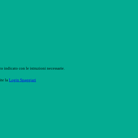
o indicato con le istruzioni necessarie.
ite la
Login Spaggiari