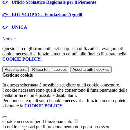
👉
Ufficio Scolastico Regionale per il Piemonte
👉 EDUSCOPIO - Fondazione Agnelli
👉 UNICA
Notizie
Questo sito o gli strumenti terzi da questo utilizzati si avvalgono di
cookie necessari al funzionamento ed utili alle finalità illustrate nella
COOKIE POLICY
.
Personalizza
Rifiuta tutti
i cookies
Accetta tutti
i cookies
Gestione cookie
In questa schermata è possibile scegliere quali cookie consentire.
I cookie necessari sono quelli che consentono il funzionamento della
piattaforma e non è possibile disabilitarli.
Per conoscere quali sono i cookie necessari al funzionamento potete
visionare la
COOKIE POLICY
.
Cookie necessari per il funzionamento
I cookie necessari per il funzionamento non possono essere