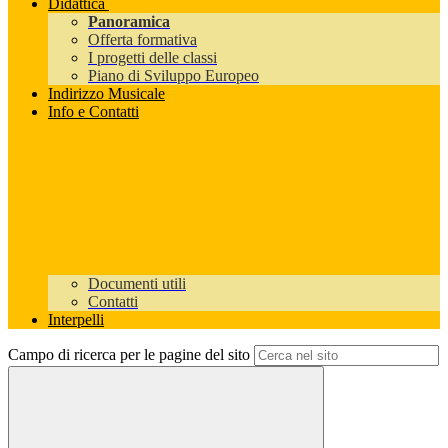
Didattica
Panoramica
Offerta formativa
I progetti delle classi
Piano di Sviluppo Europeo
Indirizzo Musicale
Info e Contatti
Documenti utili
Contatti
Interpelli
Campo di ricerca per le pagine del sito