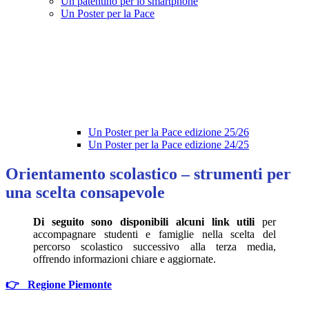
Un patentino per lo smartphone
Un Poster per la Pace
Un Poster per la Pace edizione 25/26
Un Poster per la Pace edizione 24/25
Orientamento scolastico – strumenti per
una scelta consapevole
Di seguito sono disponibili alcuni link utili
per
accompagnare studenti e famiglie nella scelta del
percorso scolastico successivo alla terza media,
offrendo informazioni chiare e aggiornate.
👉 Regione Piemonte