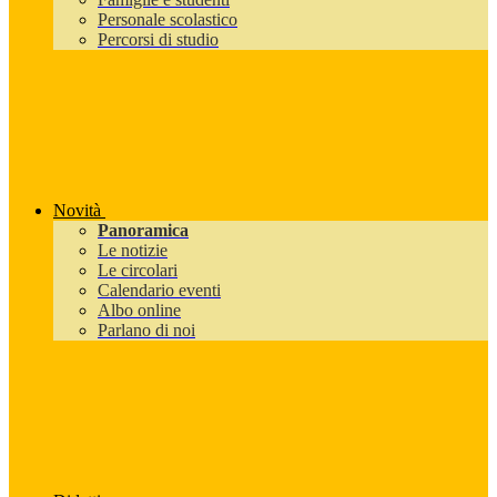
Personale scolastico
Percorsi di studio
Novità
Panoramica
Le notizie
Le circolari
Calendario eventi
Albo online
Parlano di noi