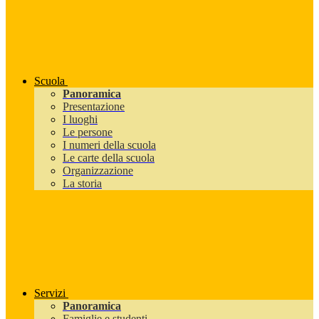
Scuola
Panoramica
Presentazione
I luoghi
Le persone
I numeri della scuola
Le carte della scuola
Organizzazione
La storia
Servizi
Panoramica
Famiglie e studenti