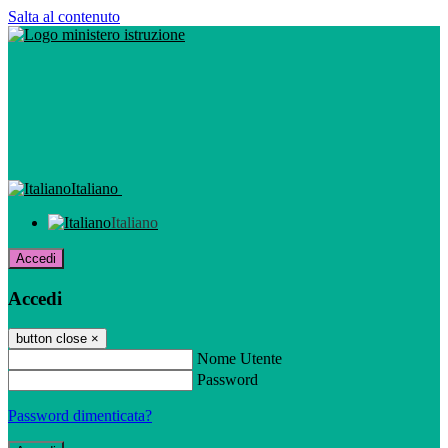
Salta al contenuto
Italiano
Italiano
Accedi
Accedi
button close
×
Nome Utente
Password
Password dimenticata?