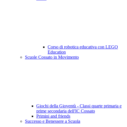
Corso di robotica educativa con LEGO
Education
Scuole Cossato in Movimento
Giochi della Gioventù - Classi quarte primaria e
prime secondaria dell'IC Cossato
Primini and friends
Successo e Benessere a Scuola