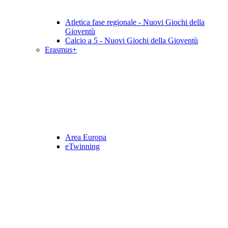
Atletica fase regionale - Nuovi Giochi della
Gioventù
Calcio a 5 - Nuovi Giochi della Gioventù
Erasmus+
Area Europa
eTwinning