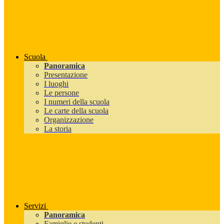
Scuola
Panoramica
Presentazione
I luoghi
Le persone
I numeri della scuola
Le carte della scuola
Organizzazione
La storia
Servizi
Panoramica
Famiglie e studenti