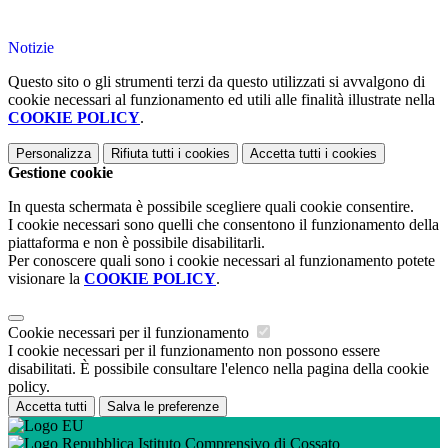
Notizie
Questo sito o gli strumenti terzi da questo utilizzati si avvalgono di
cookie necessari al funzionamento ed utili alle finalità illustrate nella
COOKIE POLICY
.
Personalizza
Rifiuta tutti
i cookies
Accetta tutti
i cookies
Gestione cookie
In questa schermata è possibile scegliere quali cookie consentire.
I cookie necessari sono quelli che consentono il funzionamento della
piattaforma e non è possibile disabilitarli.
Per conoscere quali sono i cookie necessari al funzionamento potete
visionare la
COOKIE POLICY
.
Cookie necessari per il funzionamento
I cookie necessari per il funzionamento non possono essere
disabilitati. È possibile consultare l'elenco nella pagina della cookie
policy.
Accetta tutti
Salva le preferenze
Istituto Comprensivo di Cossato