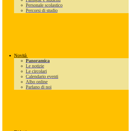
Personale scolastico
Percorsi di studio
Novità
Panoramica
Le notizie
Le circolari
Calendario eventi
Albo online
Parlano di noi