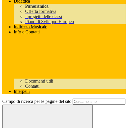
Didattica
Panoramica
Offerta formativa
I progetti delle classi
Piano di Sviluppo Europeo
Indirizzo Musicale
Info e Contatti
Documenti utili
Contatti
Interpelli
Campo di ricerca per le pagine del sito