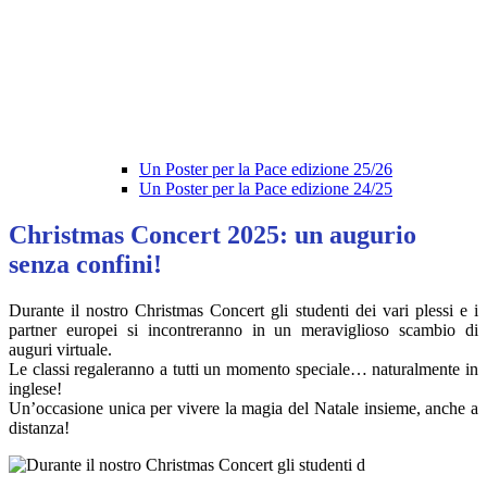
Un Poster per la Pace edizione 25/26
Un Poster per la Pace edizione 24/25
Christmas Concert 2025: un augurio
senza confini!
Durante il nostro Christmas Concert gli studenti dei vari plessi e i
partner europei si incontreranno in un meraviglioso scambio di
auguri virtuale.
Le classi regaleranno a tutti un momento speciale… naturalmente in
inglese!
Un’occasione unica per vivere la magia del Natale insieme, anche a
distanza!