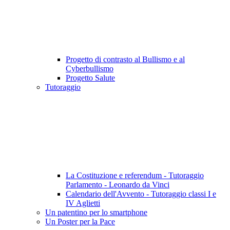
Progetto di contrasto al Bullismo e al
Cyberbullismo
Progetto Salute
Tutoraggio
La Costituzione e referendum - Tutoraggio
Parlamento - Leonardo da Vinci
Calendario dell'Avvento - Tutoraggio classi I e
IV Aglietti
Un patentino per lo smartphone
Un Poster per la Pace