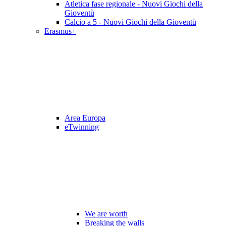
Atletica fase regionale - Nuovi Giochi della
Gioventù
Calcio a 5 - Nuovi Giochi della Gioventù
Erasmus+
Area Europa
eTwinning
We are worth
Breaking the walls