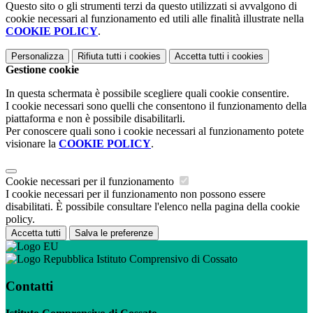
Questo sito o gli strumenti terzi da questo utilizzati si avvalgono di
cookie necessari al funzionamento ed utili alle finalità illustrate nella
COOKIE POLICY
.
Personalizza
Rifiuta tutti
i cookies
Accetta tutti
i cookies
Gestione cookie
In questa schermata è possibile scegliere quali cookie consentire.
I cookie necessari sono quelli che consentono il funzionamento della
piattaforma e non è possibile disabilitarli.
Per conoscere quali sono i cookie necessari al funzionamento potete
visionare la
COOKIE POLICY
.
Cookie necessari per il funzionamento
I cookie necessari per il funzionamento non possono essere
disabilitati. È possibile consultare l'elenco nella pagina della cookie
policy.
Accetta tutti
Salva le preferenze
Istituto Comprensivo di Cossato
Contatti