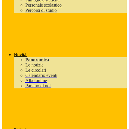
Personale scolastico
Percorsi di studio
Novità
Panoramica
Le notizie
Le circolari
Calendario eventi
Albo online
Parlano di noi