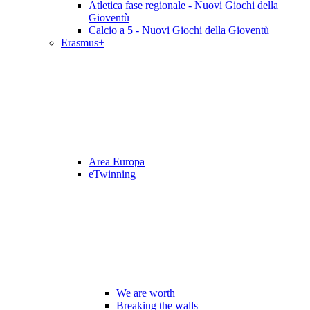
Atletica fase regionale - Nuovi Giochi della
Gioventù
Calcio a 5 - Nuovi Giochi della Gioventù
Erasmus+
Area Europa
eTwinning
We are worth
Breaking the walls