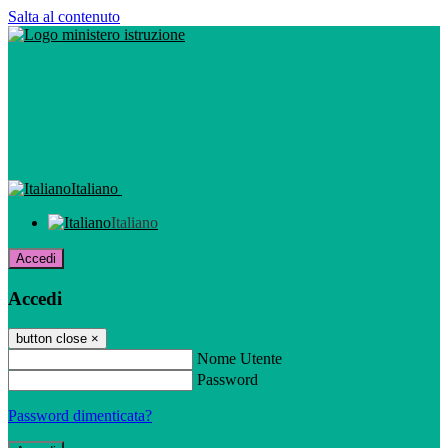
Salta al contenuto
Italiano
Italiano
Accedi
Accedi
button close
×
Nome Utente
Password
Password dimenticata?