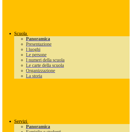
Scuola
Panoramica
Presentazione
I luoghi
Le persone
I numeri della scuola
Le carte della scuola
Organizzazione
La storia
Servizi
Panoramica
Famiglie e studenti