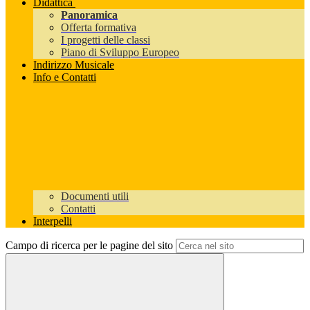
Didattica
Panoramica
Offerta formativa
I progetti delle classi
Piano di Sviluppo Europeo
Indirizzo Musicale
Info e Contatti
Documenti utili
Contatti
Interpelli
Campo di ricerca per le pagine del sito