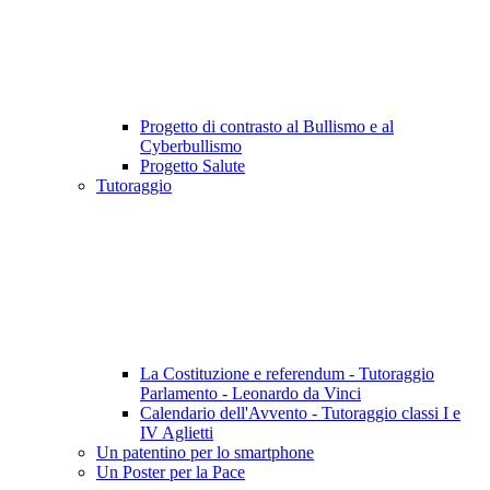
Progetto di contrasto al Bullismo e al
Cyberbullismo
Progetto Salute
Tutoraggio
La Costituzione e referendum - Tutoraggio
Parlamento - Leonardo da Vinci
Calendario dell'Avvento - Tutoraggio classi I e
IV Aglietti
Un patentino per lo smartphone
Un Poster per la Pace