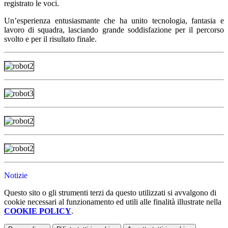
registrato le voci.
Un’esperienza entusiasmante che ha unito tecnologia, fantasia e
lavoro di squadra, lasciando grande soddisfazione per il percorso
svolto e per il risultato finale.
Notizie
Questo sito o gli strumenti terzi da questo utilizzati si avvalgono di
cookie necessari al funzionamento ed utili alle finalità illustrate nella
COOKIE POLICY
.