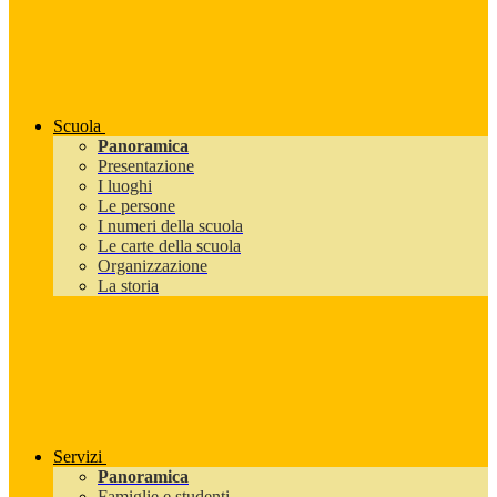
Scuola
Panoramica
Presentazione
I luoghi
Le persone
I numeri della scuola
Le carte della scuola
Organizzazione
La storia
Servizi
Panoramica
Famiglie e studenti