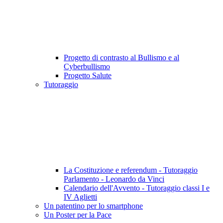
Progetto di contrasto al Bullismo e al
Cyberbullismo
Progetto Salute
Tutoraggio
La Costituzione e referendum - Tutoraggio
Parlamento - Leonardo da Vinci
Calendario dell'Avvento - Tutoraggio classi I e
IV Aglietti
Un patentino per lo smartphone
Un Poster per la Pace