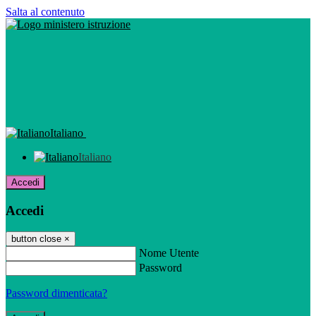
Salta al contenuto
Italiano
Italiano
Accedi
Accedi
button close
×
Nome Utente
Password
Password dimenticata?