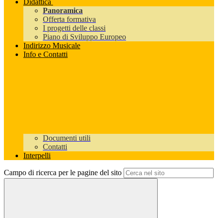
Didattica
Panoramica
Offerta formativa
I progetti delle classi
Piano di Sviluppo Europeo
Indirizzo Musicale
Info e Contatti
Documenti utili
Contatti
Interpelli
Campo di ricerca per le pagine del sito