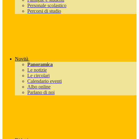
Personale scolastico
Percorsi di studio
Novità
Panoramica
Le notizie
Le circolari
Calendario eventi
Albo online
Parlano di noi