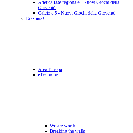
Atletica fase regionale - Nuovi Giochi della
Gioventù
Calcio a 5 - Nuovi Giochi della Gioventù
Erasmus+
Area Europa
eTwinning
We are worth
Breaking the walls