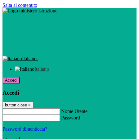
Salta al contenuto
Italiano
Italiano
Accedi
Accedi
button close
×
Nome Utente
Password
Password dimenticata?