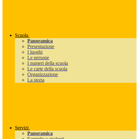
Scuola
Panoramica
Presentazione
I luoghi
Le persone
I numeri della scuola
Le carte della scuola
Organizzazione
La storia
Servizi
Panoramica
Famiglie e studenti