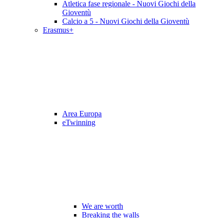
Atletica fase regionale - Nuovi Giochi della
Gioventù
Calcio a 5 - Nuovi Giochi della Gioventù
Erasmus+
Area Europa
eTwinning
We are worth
Breaking the walls