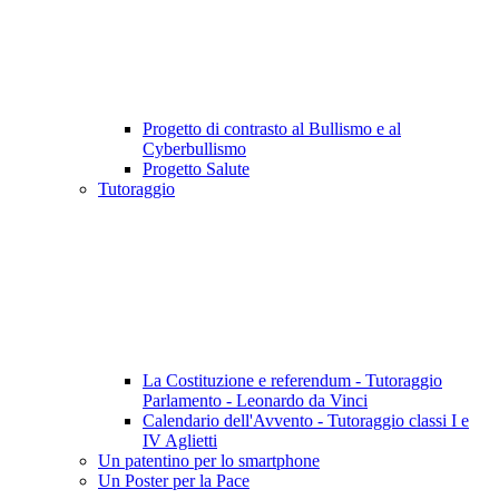
Progetto di contrasto al Bullismo e al
Cyberbullismo
Progetto Salute
Tutoraggio
La Costituzione e referendum - Tutoraggio
Parlamento - Leonardo da Vinci
Calendario dell'Avvento - Tutoraggio classi I e
IV Aglietti
Un patentino per lo smartphone
Un Poster per la Pace