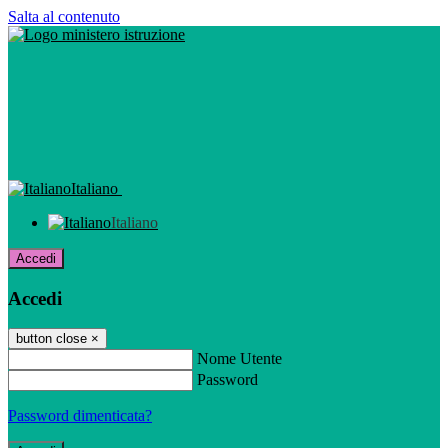
Salta al contenuto
Italiano
Italiano
Accedi
Accedi
button close
×
Nome Utente
Password
Password dimenticata?