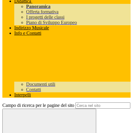
Didattica
Panoramica
Offerta formativa
I progetti delle classi
Piano di Sviluppo Europeo
Indirizzo Musicale
Info e Contatti
Documenti utili
Contatti
Interpelli
Campo di ricerca per le pagine del sito