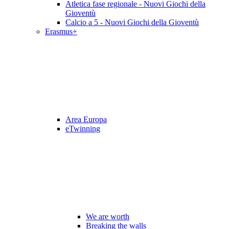
Atletica fase regionale - Nuovi Giochi della
Gioventù
Calcio a 5 - Nuovi Giochi della Gioventù
Erasmus+
Area Europa
eTwinning
We are worth
Breaking the walls