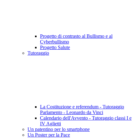
Progetto di contrasto al Bullismo e al
Cyberbullismo
Progetto Salute
Tutoraggio
La Costituzione e referendum - Tutoraggio
Parlamento - Leonardo da Vinci
Calendario dell'Avvento - Tutoraggio classi I e
IV Aglietti
Un patentino per lo smartphone
Un Poster per la Pace