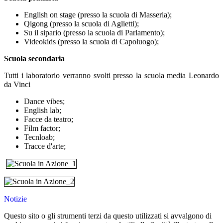
English on stage (presso la scuola di Masseria);
Qigong (presso la scuola di Aglietti);
Su il sipario (presso la scuola di Parlamento);
Videokids (presso la scuola di Capoluogo);
Scuola secondaria
Tutti i laboratorio verranno svolti presso la scuola media Leonardo
da Vinci
Dance vibes;
English lab;
Facce da teatro;
Film factor;
Tecnloab;
Tracce d'arte;
Notizie
Questo sito o gli strumenti terzi da questo utilizzati si avvalgono di