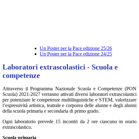
Un Poster per la Pace edizione 25/26
Un Poster per la Pace edizione 24/25
Laboratori extrascolastici - Scuola e
competenze
Attraverso il Programma Nazionale Scuola e Competenze (PON
Scuola) 2021-2027 verranno attivati diversi laboratori extrascolastici
per potenziare le competenze multilinguistiche e STEM, valorizzare
l’espressività artistica, teatrale e corporea delle alunne e degli alunni
della scuola primaria e secondaria di primo grado.
Ogni laboratorio prevede 15 incontri da 2 ore ciascuno in orario
extrascolastico.
Scuola primaria