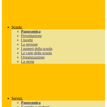
Scuola
Panoramica
Presentazione
I luoghi
Le persone
I numeri della scuola
Le carte della scuola
Organizzazione
La storia
Servizi
Panoramica
Famiglie e studenti