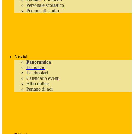
Personale scolastico
Percorsi di studio
Novità
Panoramica
Le notizie
Le circolari
Calendario eventi
Albo online
Parlano di noi