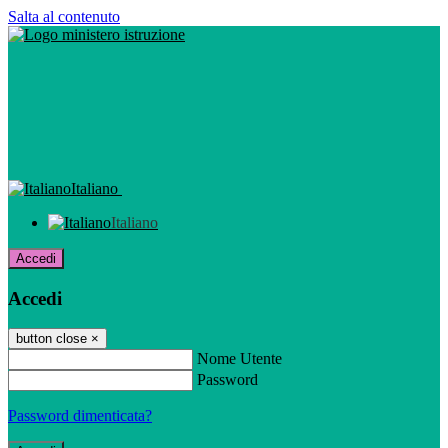
Salta al contenuto
Italiano
Italiano
Accedi
Accedi
button close
×
Nome Utente
Password
Password dimenticata?