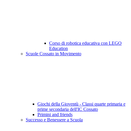
Corso di robotica educativa con LEGO
Education
Scuole Cossato in Movimento
Giochi della Gioventù - Classi quarte primaria e
prime secondaria dell'IC Cossato
Primini and friends
Successo e Benessere a Scuola