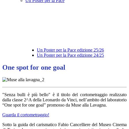
Un Poster per la Pace
Un Poster per la Pace edizione 25/26
Un Poster per la Pace edizione 24/25
One spot for one goal
"Senza bulli è più bello" è il titolo del cortometraggio realizzato
dalla classe 2^A della Leonardo da Vinci, nell’ambito del laboratorio
“One spot for one goal” promosso da Muse alla Lavagna.
Guarda il cortometraggio!
Sotto la guida del carismatico Fabio Cancelliere del Museo Cinema