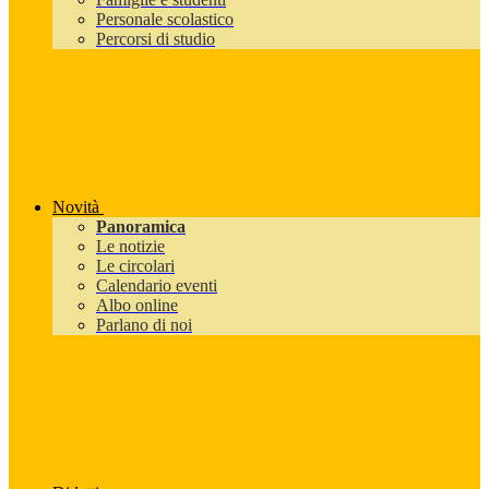
Personale scolastico
Percorsi di studio
Novità
Panoramica
Le notizie
Le circolari
Calendario eventi
Albo online
Parlano di noi