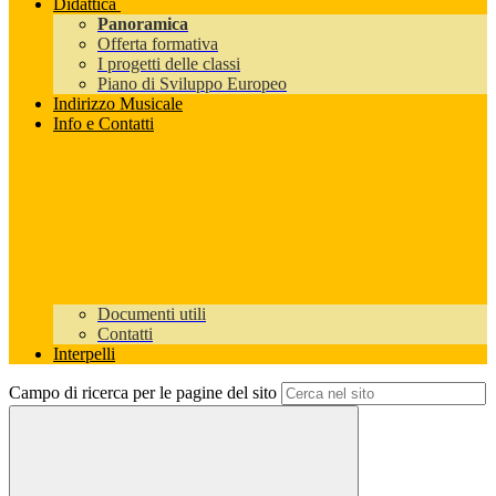
Didattica
Panoramica
Offerta formativa
I progetti delle classi
Piano di Sviluppo Europeo
Indirizzo Musicale
Info e Contatti
Documenti utili
Contatti
Interpelli
Campo di ricerca per le pagine del sito