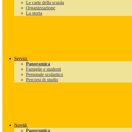
Le carte della scuola
Organizzazione
La storia
Servizi
Panoramica
Famiglie e studenti
Personale scolastico
Percorsi di studio
Novità
Panoramica