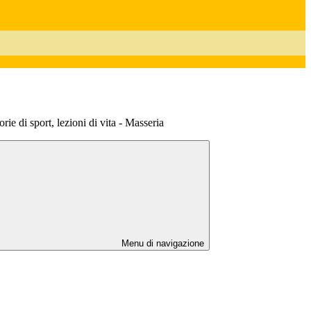
ie di sport, lezioni di vita - Masseria
Menu di navigazione