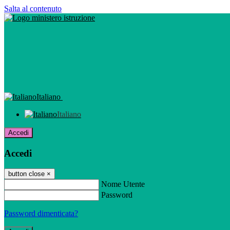
Salta al contenuto
Italiano
Italiano
Accedi
Accedi
button close
×
Nome Utente
Password
Password dimenticata?