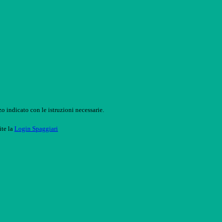
o indicato con le istruzioni necessarie.
ite la
Login Spaggiari