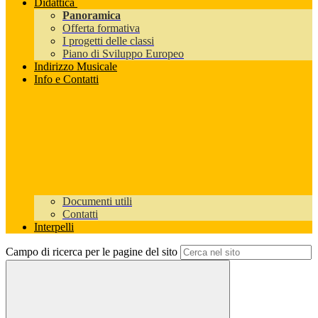
Didattica
Panoramica
Offerta formativa
I progetti delle classi
Piano di Sviluppo Europeo
Indirizzo Musicale
Info e Contatti
Documenti utili
Contatti
Interpelli
Campo di ricerca per le pagine del sito