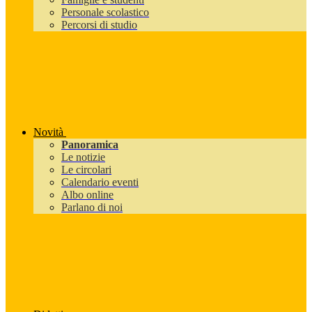
Personale scolastico
Percorsi di studio
Novità
Panoramica
Le notizie
Le circolari
Calendario eventi
Albo online
Parlano di noi