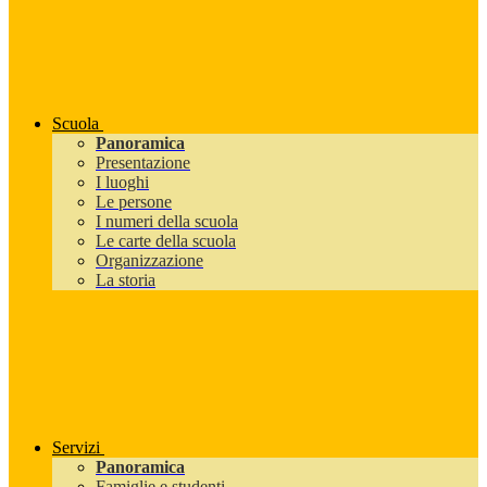
Scuola
Panoramica
Presentazione
I luoghi
Le persone
I numeri della scuola
Le carte della scuola
Organizzazione
La storia
Servizi
Panoramica
Famiglie e studenti