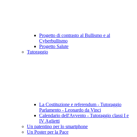
Progetto di contrasto al Bullismo e al
Cyberbullismo
Progetto Salute
Tutoraggio
La Costituzione e referendum - Tutoraggio
Parlamento - Leonardo da Vinci
Calendario dell'Avvento - Tutoraggio classi I e
IV Aglietti
Un patentino per lo smartphone
Un Poster per la Pace