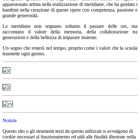
appassionato artista nella realizzazione di meridiane, che ha guidato i
bambini nella creazione di queste opere con competenza, passione e
grande generosità.
Le meridiane non segnano soltanto il passare delle ore, ma
raccontano il valore della memoria, della collaborazione tra
generazioni e della bellezza di imparare insieme.
Un segno che resterà nel tempo, proprio come i valori che la scuola
trasmette ogni giorno.
Notizie
Questo sito o gli strumenti terzi da questo utilizzati si avvalgono di
cookie necessari al funzionamento ed utili alle finalità illustrate nella