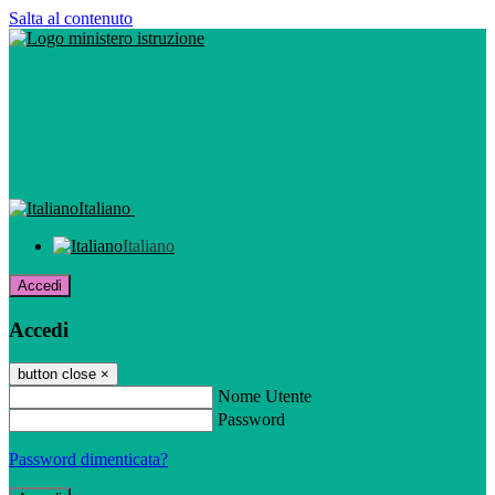
Salta al contenuto
Italiano
Italiano
Accedi
Accedi
button close
×
Nome Utente
Password
Password dimenticata?