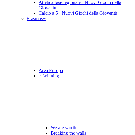
Atletica fase regionale - Nuovi Giochi della
Gioventù
Calcio a 5 - Nuovi Giochi della Gioventù
Erasmus+
Area Europa
eTwinning
We are worth
Breaking the walls