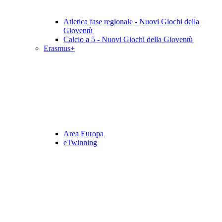
Atletica fase regionale - Nuovi Giochi della
Gioventù
Calcio a 5 - Nuovi Giochi della Gioventù
Erasmus+
Area Europa
eTwinning