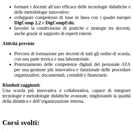
formare i docenti all’uso efficace delle tecnologie didattiche e
delle metodologie innovative;
sviluppare competenze di base in linea con i quadri europei
DigComp 2.2
e
DigCompEdu
;
favorire la condivisione di pratiche e strategie tra docenti,
anche grazie al supporto di esperti esterni.
Attività previste
Percorsi di formazione per docenti di tutti gli ordini di scuola,
con una parte teorica e una laboratoriale.
Potenziamento delle competenze digitali del personale ATA
per una gestione più innovativa e funzionale delle procedure
organizzative, documentali, contabili e finanziarie.
Risultati raggiunti:
Una scuola più innovativa e collaborativa, capace di integrare
tecnologie e metodologie didattiche avanzate, migliorando la qualità
della didattica e dell’organizzazione interna.
Corsi svolti: