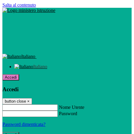
Salta al contenuto
Italiano
Italiano
Accedi
Accedi
button close
×
Nome Utente
Password
Password dimenticata?