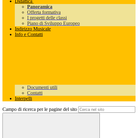
Didattica
Panoramica
Offerta formativa
I progetti delle classi
Piano di Sviluppo Europeo
Indirizzo Musicale
Info e Contatti
Documenti utili
Contatti
Interpelli
Campo di ricerca per le pagine del sito