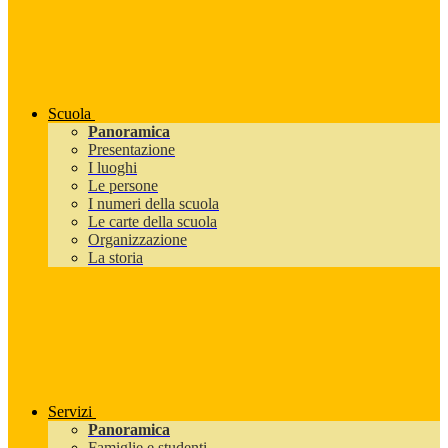
Scuola
Panoramica
Presentazione
I luoghi
Le persone
I numeri della scuola
Le carte della scuola
Organizzazione
La storia
Servizi
Panoramica
Famiglie e studenti