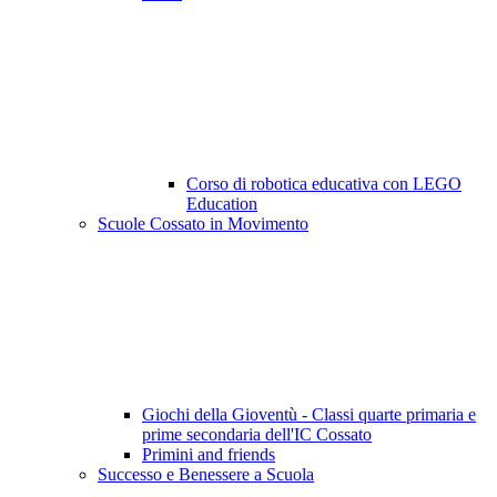
Corso di robotica educativa con LEGO
Education
Scuole Cossato in Movimento
Giochi della Gioventù - Classi quarte primaria e
prime secondaria dell'IC Cossato
Primini and friends
Successo e Benessere a Scuola