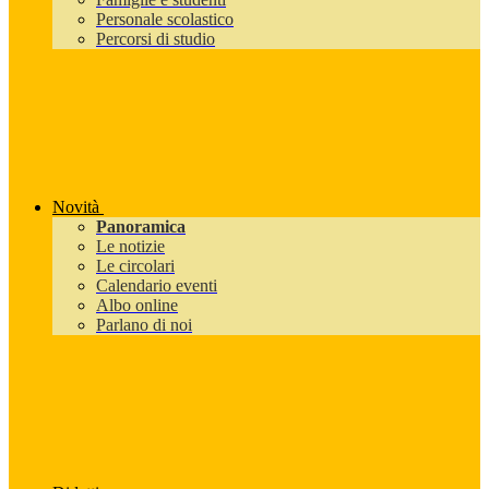
Personale scolastico
Percorsi di studio
Novità
Panoramica
Le notizie
Le circolari
Calendario eventi
Albo online
Parlano di noi