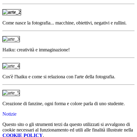
Come nasce la fotografia... macchine, obiettivi, negativi e rullini.
Haiku: creatività e immaginazione!
Cos'è l'haiku e come si relaziona con l'arte della fotografia.
Creazione di fanzine, ogni forma e colore parla di uno studente.
Notizie
Questo sito o gli strumenti terzi da questo utilizzati si avvalgono di
cookie necessari al funzionamento ed utili alle finalità illustrate nella
COOKIE POLICY
.