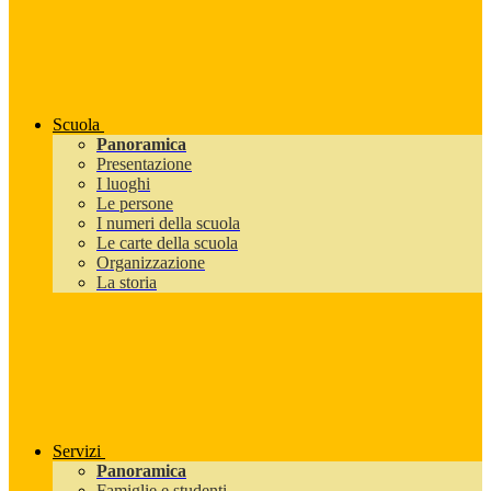
Scuola
Panoramica
Presentazione
I luoghi
Le persone
I numeri della scuola
Le carte della scuola
Organizzazione
La storia
Servizi
Panoramica
Famiglie e studenti