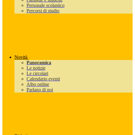
Personale scolastico
Percorsi di studio
Novità
Panoramica
Le notizie
Le circolari
Calendario eventi
Albo online
Parlano di noi