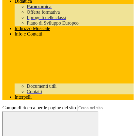
Didattica
Panoramica
Offerta formativa
I progetti delle classi
Piano di Sviluppo Europeo
Indirizzo Musicale
Info e Contatti
Documenti utili
Contatti
Interpelli
Campo di ricerca per le pagine del sito