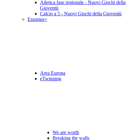
Atletica fase regionale - Nuovi Giochi della
Gioventù
Calcio a 5 - Nuovi Giochi della Gioventù
Erasmus+
Area Europa
eTwinning
We are worth
Breaking the walls