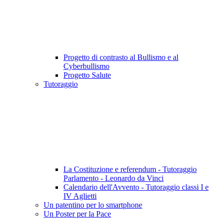
Progetto di contrasto al Bullismo e al
Cyberbullismo
Progetto Salute
Tutoraggio
La Costituzione e referendum - Tutoraggio
Parlamento - Leonardo da Vinci
Calendario dell'Avvento - Tutoraggio classi I e
IV Aglietti
Un patentino per lo smartphone
Un Poster per la Pace