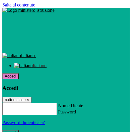
Salta al contenuto
Italiano
Italiano
Accedi
Accedi
button close
×
Nome Utente
Password
Password dimenticata?