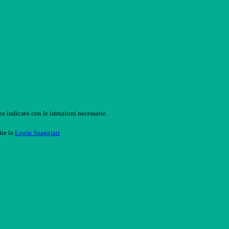
o indicato con le istruzioni necessarie.
ite la
Login Spaggiari