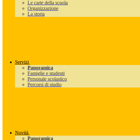
Le carte della scuola
Organizzazione
La storia
Servizi
Panoramica
Famiglie e studenti
Personale scolastico
Percorsi di studio
Novità
Panoramica