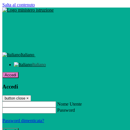
Salta al contenuto
Italiano
Italiano
Accedi
Accedi
button close
×
Nome Utente
Password
Password dimenticata?