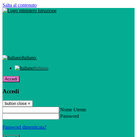
Salta al contenuto
Italiano
Italiano
Accedi
Accedi
button close
×
Nome Utente
Password
Password dimenticata?