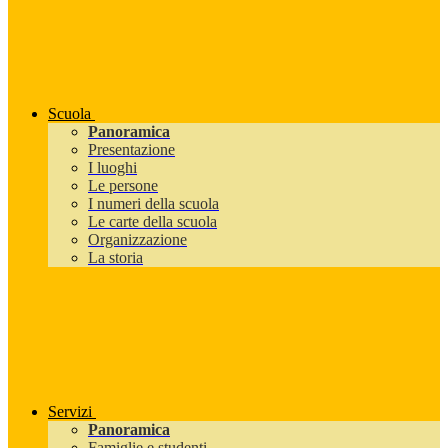
Scuola
Panoramica
Presentazione
I luoghi
Le persone
I numeri della scuola
Le carte della scuola
Organizzazione
La storia
Servizi
Panoramica
Famiglie e studenti