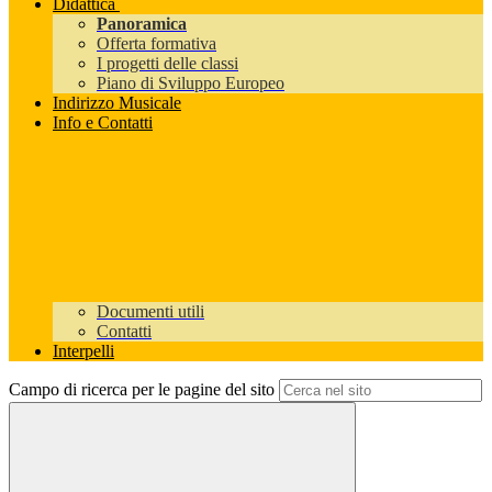
Didattica
Panoramica
Offerta formativa
I progetti delle classi
Piano di Sviluppo Europeo
Indirizzo Musicale
Info e Contatti
Documenti utili
Contatti
Interpelli
Campo di ricerca per le pagine del sito