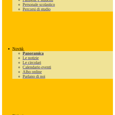
Personale scolastico
Percorsi di studio
Novità
Panoramica
Le notizie
Le circolari
Calendario eventi
Albo online
Parlano di noi