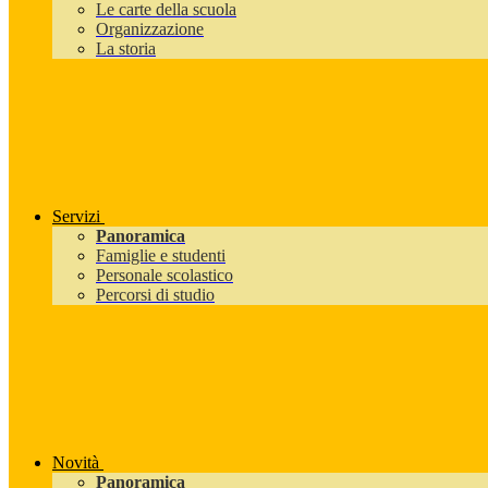
Le carte della scuola
Organizzazione
La storia
Servizi
Panoramica
Famiglie e studenti
Personale scolastico
Percorsi di studio
Novità
Panoramica