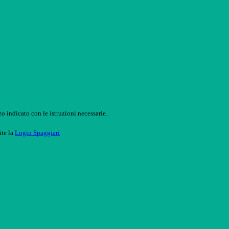
o indicato con le istruzioni necessarie.
ite la
Login Spaggiari