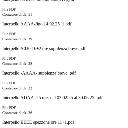
File PDF
Contatore click: 51
Interpello AAAA-fino 14.02.25_1.pdf
File PDF
Contatore click: 39
Interpello A030 16+2 ore supplenza breve.pdf
File PDF
Contatore click: 38
Interpello -AAAA- supplenza breve .pdf
File PDF
Contatore click: 32
Interpello ADAA -25 ore- dal 03.02.25 al 30.06.25 .pdf
File PDF
Contatore click: 36
Interpello EEEE spezzone ore 11+1.pdf