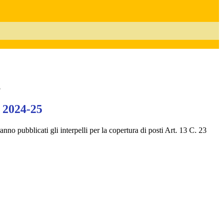
5
. 2024-25
anno pubblicati gli interpelli per la copertura di posti Art. 13 C. 23