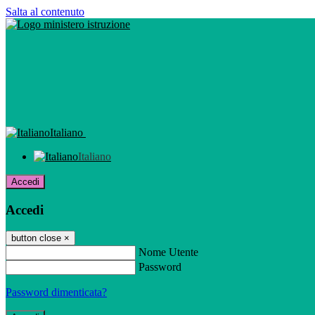
Salta al contenuto
Italiano
Italiano
Accedi
Accedi
button close
×
Nome Utente
Password
Password dimenticata?