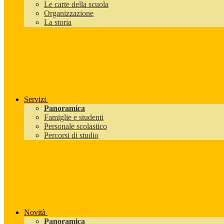
Le carte della scuola
Organizzazione
La storia
Servizi
Panoramica
Famiglie e studenti
Personale scolastico
Percorsi di studio
Novità
Panoramica