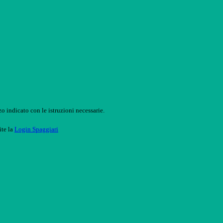
o indicato con le istruzioni necessarie.
ite la
Login Spaggiari