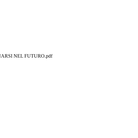
RSI NEL FUTURO.pdf