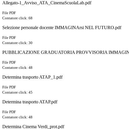
Allegato-1_Avviso_ATA_CinemaScuolaLab.pdf
File PDF
Contatore click: 68
Selezione personale docente IMMAGINArsi NEL FUTURO.pdf
File PDF
Contatore click: 30
PUBBLICAZIONE GRADUATORIA PROVVISORIA IMMAGINA
File PDF
Contatore click: 48
Determina trasporto ATAP_1.pdf
File PDF
Contatore click: 45
Determina trasporto ATAP.pdf
File PDF
Contatore click: 48
Determina Cinema Verdi_prot.pdf