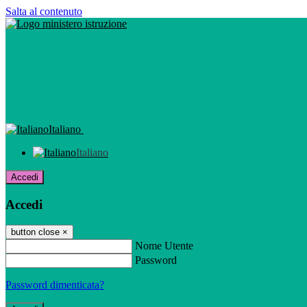
Salta al contenuto
Italiano
Italiano
Accedi
Accedi
button close
×
Nome Utente
Password
Password dimenticata?