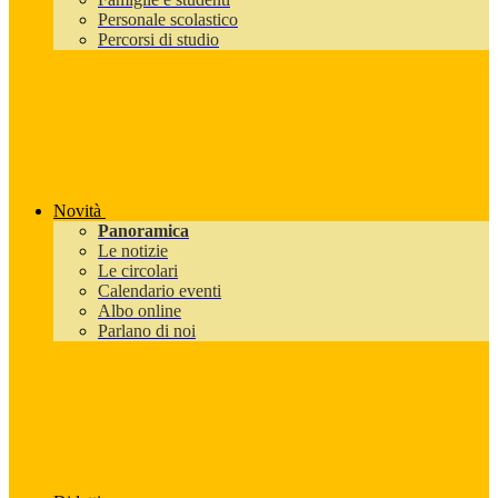
Personale scolastico
Percorsi di studio
Novità
Panoramica
Le notizie
Le circolari
Calendario eventi
Albo online
Parlano di noi