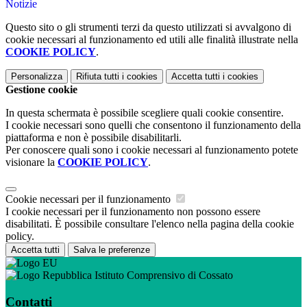
Notizie
Questo sito o gli strumenti terzi da questo utilizzati si avvalgono di
cookie necessari al funzionamento ed utili alle finalità illustrate nella
COOKIE POLICY
.
Personalizza
Rifiuta tutti
i cookies
Accetta tutti
i cookies
Gestione cookie
In questa schermata è possibile scegliere quali cookie consentire.
I cookie necessari sono quelli che consentono il funzionamento della
piattaforma e non è possibile disabilitarli.
Per conoscere quali sono i cookie necessari al funzionamento potete
visionare la
COOKIE POLICY
.
Cookie necessari per il funzionamento
I cookie necessari per il funzionamento non possono essere
disabilitati. È possibile consultare l'elenco nella pagina della cookie
policy.
Accetta tutti
Salva le preferenze
Istituto Comprensivo di Cossato
Contatti