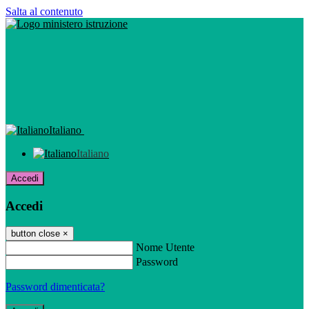
Salta al contenuto
Italiano
Italiano
Accedi
Accedi
button close
×
Nome Utente
Password
Password dimenticata?