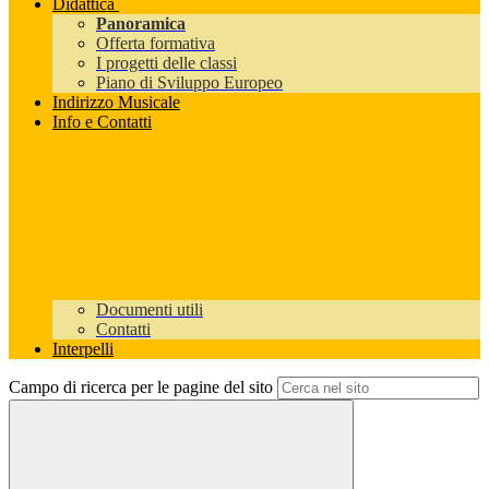
Didattica
Panoramica
Offerta formativa
I progetti delle classi
Piano di Sviluppo Europeo
Indirizzo Musicale
Info e Contatti
Documenti utili
Contatti
Interpelli
Campo di ricerca per le pagine del sito