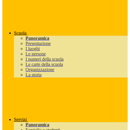
Scuola
Panoramica
Presentazione
I luoghi
Le persone
I numeri della scuola
Le carte della scuola
Organizzazione
La storia
Servizi
Panoramica
Famiglie e studenti