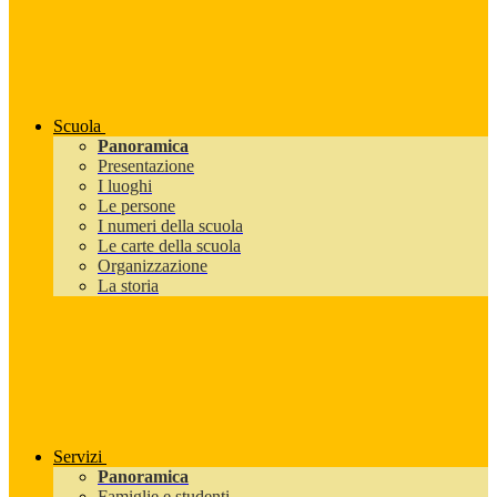
Scuola
Panoramica
Presentazione
I luoghi
Le persone
I numeri della scuola
Le carte della scuola
Organizzazione
La storia
Servizi
Panoramica
Famiglie e studenti