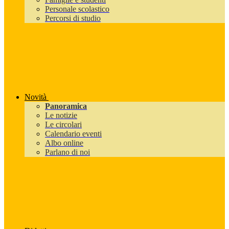
Personale scolastico
Percorsi di studio
Novità
Panoramica
Le notizie
Le circolari
Calendario eventi
Albo online
Parlano di noi