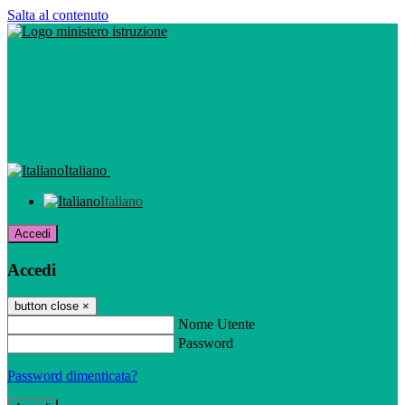
Salta al contenuto
Italiano
Italiano
Accedi
Accedi
button close
×
Nome Utente
Password
Password dimenticata?