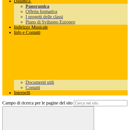
Didattica
Panoramica
Offerta formativa
I progetti delle classi
Piano di Sviluppo Europeo
Indirizzo Musicale
Info e Contatti
Documenti utili
Contatti
Interpelli
Campo di ricerca per le pagine del sito