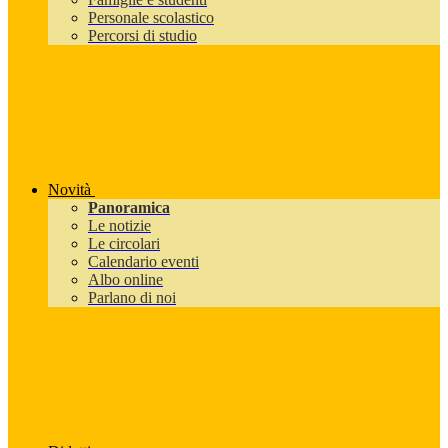
Personale scolastico
Percorsi di studio
Novità
Panoramica
Le notizie
Le circolari
Calendario eventi
Albo online
Parlano di noi