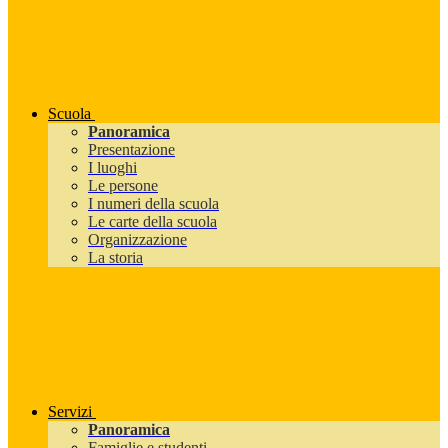
Scuola
Panoramica
Presentazione
I luoghi
Le persone
I numeri della scuola
Le carte della scuola
Organizzazione
La storia
Servizi
Panoramica
Famiglie e studenti