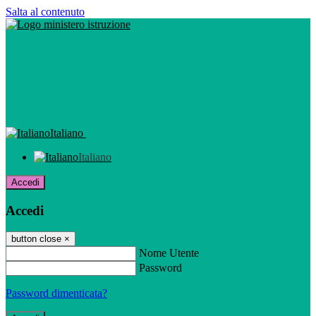
Salta al contenuto
Italiano
Italiano
Accedi
Accedi
button close
×
Nome Utente
Password
Password dimenticata?