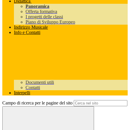
Didattica
Panoramica
Offerta formativa
I progetti delle classi
Piano di Sviluppo Europeo
Indirizzo Musicale
Info e Contatti
Documenti utili
Contatti
Interpelli
Campo di ricerca per le pagine del sito