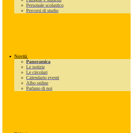
Personale scolastico
Percorsi di studio
Novità
Panoramica
Le notizie
Le circolari
Calendario eventi
Albo online
Parlano di noi