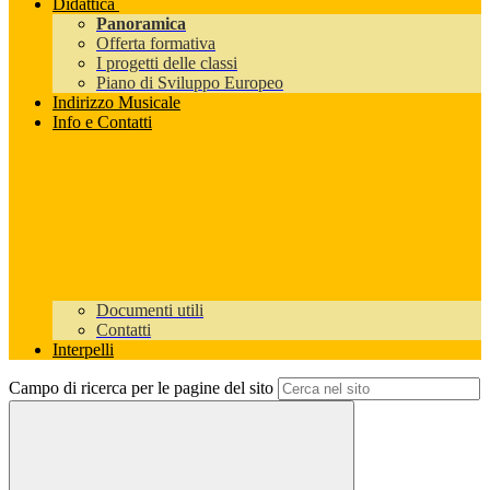
Didattica
Panoramica
Offerta formativa
I progetti delle classi
Piano di Sviluppo Europeo
Indirizzo Musicale
Info e Contatti
Documenti utili
Contatti
Interpelli
Campo di ricerca per le pagine del sito