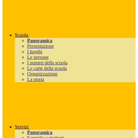
Scuola
Panoramica
Presentazione
I luoghi
Le persone
I numeri della scuola
Le carte della scuola
Organizzazione
La storia
Servizi
Panoramica
Famiglie e studenti