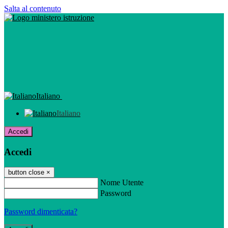
Salta al contenuto
Italiano
Italiano
Accedi
Accedi
button close
×
Nome Utente
Password
Password dimenticata?