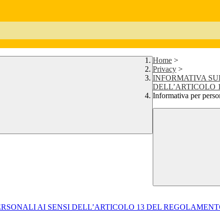
Home
>
Privacy
>
INFORMATIVA SUL
DELL’ARTICOLO 13
Informativa per perso
SONALI AI SENSI DELL’ARTICOLO 13 DEL REGOLAMENTO UE