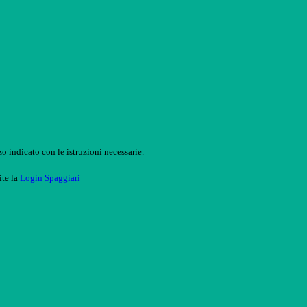
o indicato con le istruzioni necessarie.
ite la
Login Spaggiari