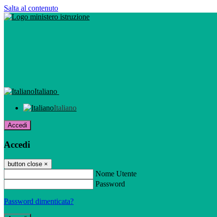
Salta al contenuto
Italiano
Italiano
Accedi
Accedi
button close
×
Nome Utente
Password
Password dimenticata?