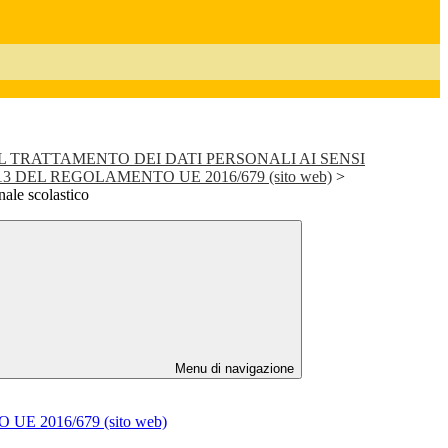
 TRATTAMENTO DEI DATI PERSONALI AI SENSI
 DEL REGOLAMENTO UE 2016/679 (sito web)
>
nale scolastico
Menu di navigazione
 2016/679 (sito web)