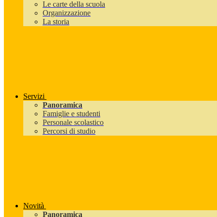
Le carte della scuola
Organizzazione
La storia
Servizi
Panoramica
Famiglie e studenti
Personale scolastico
Percorsi di studio
Novità
Panoramica