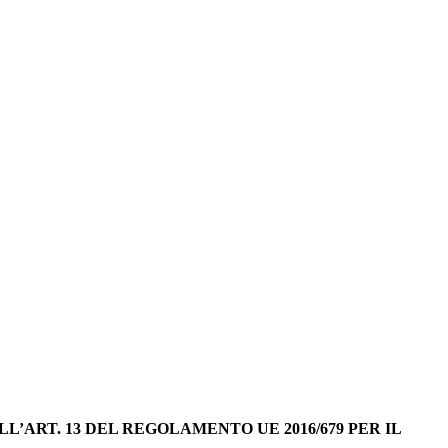
L’ART. 13 DEL REGOLAMENTO UE 2016/679 PER IL