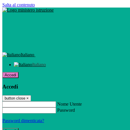
Salta al contenuto
Italiano
Italiano
Accedi
Accedi
button close
×
Nome Utente
Password
Password dimenticata?