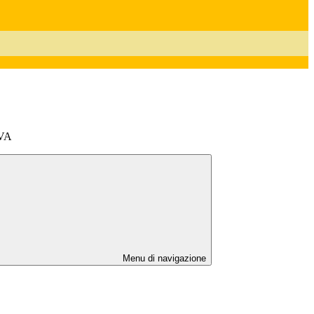
VA
Menu di navigazione