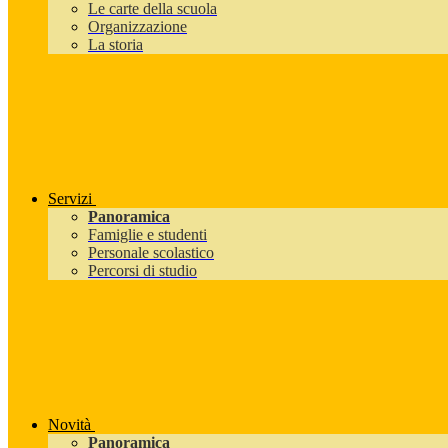
Le carte della scuola
Organizzazione
La storia
Servizi
Panoramica
Famiglie e studenti
Personale scolastico
Percorsi di studio
Novità
Panoramica