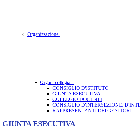
Organizzazione
Organi collegiali
CONSIGLIO D'ISTITUTO
GIUNTA ESECUTIVA
COLLEGIO DOCENTI
CONSIGLIO D'INTERSEZIONE, D'INT
RAPPRESENTANTI DEI GENITORI
GIUNTA ESECUTIVA