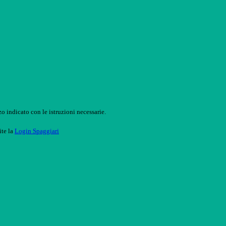
o indicato con le istruzioni necessarie.
ite la
Login Spaggiari