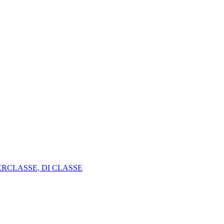
ERCLASSE, DI CLASSE