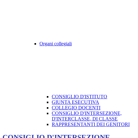
Organi collegiali
CONSIGLIO D'ISTITUTO
GIUNTA ESECUTIVA
COLLEGIO DOCENTI
CONSIGLIO D'INTERSEZIONE,
D'INTERCLASSE, DI CLASSE
RAPPRESENTANTI DEI GENITORI
CONSIGLIO D'INTERSEZIONE,