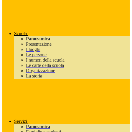
Scuola
Panoramica
Presentazione
I luoghi
Le persone
I numeri della scuola
Le carte della scuola
Organizzazione
La storia
Servizi
Panoramica
Famiglie e studenti