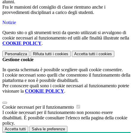
alunni.
Fra le mansioni del consiglio di classe rientrano anche i
provvedimenti disciplinari a carico degli studenti.
Notizie
Questo sito o gli strumenti terzi da questo utilizzati si avvalgono di
cookie necessari al funzionamento ed utili alle finalità illustrate nella
COOKIE POLICY
.
Personalizza
Rifiuta tutti
i cookies
Accetta tutti
i cookies
Gestione cookie
In questa schermata è possibile scegliere quali cookie consentire.
I cookie necessari sono quelli che consentono il funzionamento della
piattaforma e non è possibile disabilitarli.
Per conoscere quali sono i cookie necessari al funzionamento potete
visionare la
COOKIE POLICY
.
Cookie necessari per il funzionamento
I cookie necessari per il funzionamento non possono essere
disabilitati. È possibile consultare l'elenco nella pagina della cookie
policy.
Accetta tutti
Salva le preferenze