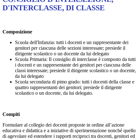
D'INTERCLASSE, DI CLASSE
Composizione
Scuola dell'Infanzia: tutti i docenti e un rappresentante dei
genitori per ciascuna delle sezioni interessate; presiede il
dirigente scolastico o un docente da lui delegato
Scuola Primaria: Il consiglio di interclasse è composto da tutti
i docenti e un rappresentante dei genitori per ciascuna delle
classi interessate; presiede il dirigente scolastico o un docente,
da lui delegato
Scuola secondaria di pimo grado: tutti i docenti della classe e
quattro rappresentanti dei genitori; presiede il dirigente
scolastico o un docente, da lui delegato.
Compiti
Formulare al collegio dei docenti proposte in ordine all’azione
educativa e didattica e a iniziative di sperimentazione nonché quello
di agevolare ed estendere i rapporti reciproci tra docenti, genitori ed