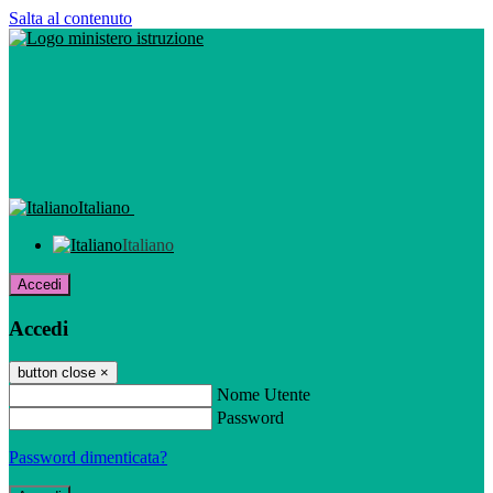
Salta al contenuto
Italiano
Italiano
Accedi
Accedi
button close
×
Nome Utente
Password
Password dimenticata?