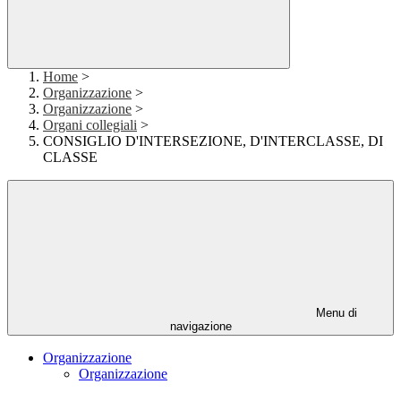
Home
>
Organizzazione
>
Organizzazione
>
Organi collegiali
>
CONSIGLIO D'INTERSEZIONE, D'INTERCLASSE, DI
CLASSE
Menu di
navigazione
Organizzazione
Organizzazione