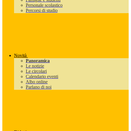
Personale scolastico
Percorsi di studio
Novità
Panoramica
Le notizie
Le circolari
Calendario eventi
Albo online
Parlano di noi