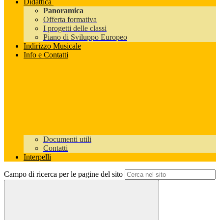
Didattica
Panoramica
Offerta formativa
I progetti delle classi
Piano di Sviluppo Europeo
Indirizzo Musicale
Info e Contatti
Documenti utili
Contatti
Interpelli
Campo di ricerca per le pagine del sito