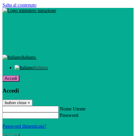
Salta al contenuto
Italiano
Italiano
Accedi
Accedi
button close
×
Nome Utente
Password
Password dimenticata?