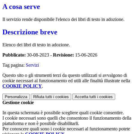
A cosa serve
Il servizio rende disponibile l'elenco dei libri di testo in adozione.
Descrizione breve
Elenco dei libri di testo in adozione.
Pubblicato:
30-08-2023 -
Revisione:
15-06-2026
Tag pagina:
Servizi
Questo sito o gli strumenti terzi da questo utilizzati si avvalgono di
cookie necessari al funzionamento ed utili alle finalità illustrate nella
COOKIE POLICY
.
Personalizza
Rifiuta tutti
i cookies
Accetta tutti
i cookies
Gestione cookie
In questa schermata è possibile scegliere quali cookie consentire.
I cookie necessari sono quelli che consentono il funzionamento della
piattaforma e non è possibile disabilitarli.
Per conoscere quali sono i cookie necessari al funzionamento potete