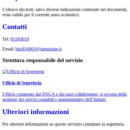
L'elenco dei testi, salvo diverse indicazioni contenute nei documenti,
resta valido per il corrente anno scolastico.
Contatti
Tel:
01593019
Email:
biic816003@istruzione.it
Struttura responsabile del servizio
Ufficio di Segreteria
Ufficio composto dal DSGA e dai suoi collaboratori, si occupa della
gestione dei servizi contabili e amministrativi dell’Istituto
Ulteriori informazioni
Per ulteriori informazioni su questo servizio contattare la segreteria.