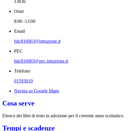
13836
Orari
8:00 -13:00
Email
biic816003@istruzione.it
PEC
biic816003@pec.istruzione.it
Telefono
01593019
Naviga su Google Maps
Cosa serve
Elenco dei libri di testo in adozione per il corrente anno scolastico.
Tempi e scadenze