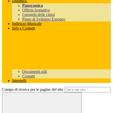
Didattica
Panoramica
Offerta formativa
I progetti delle classi
Piano di Sviluppo Europeo
Indirizzo Musicale
Info e Contatti
Documenti utili
Contatti
Interpelli
Campo di ricerca per le pagine del sito