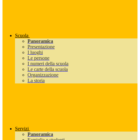
Scuola
Panoramica
Presentazione
I luoghi
Le persone
I numeri della scuola
Le carte della scuola
Organizzazione
La storia
Servizi
Panoramica
Famiglie e studenti