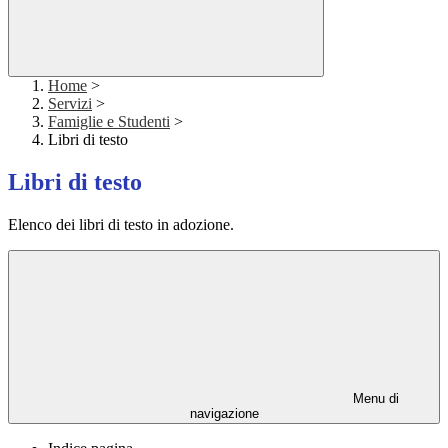
Home
>
Servizi
>
Famiglie e Studenti
>
Libri di testo
Libri di testo
Elenco dei libri di testo in adozione.
Menu di
navigazione