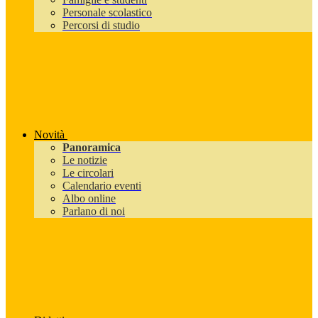
Personale scolastico
Percorsi di studio
Novità
Panoramica
Le notizie
Le circolari
Calendario eventi
Albo online
Parlano di noi