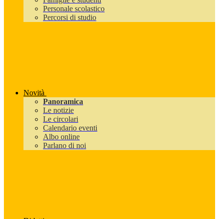
Personale scolastico
Percorsi di studio
Novità
Panoramica
Le notizie
Le circolari
Calendario eventi
Albo online
Parlano di noi