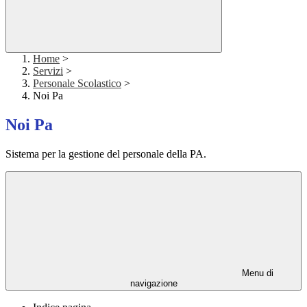
Home
>
Servizi
>
Personale Scolastico
>
Noi Pa
Noi Pa
Sistema per la gestione del personale della PA.
Menu di
navigazione