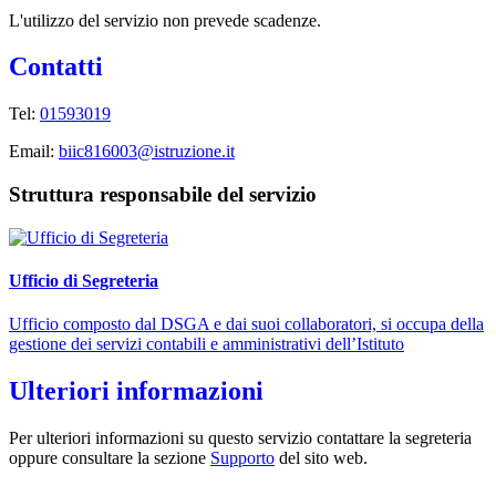
L'utilizzo del servizio non prevede scadenze.
Contatti
Tel:
01593019
Email:
biic816003@istruzione.it
Struttura responsabile del servizio
Ufficio di Segreteria
Ufficio composto dal DSGA e dai suoi collaboratori, si occupa della
gestione dei servizi contabili e amministrativi dell’Istituto
Ulteriori informazioni
Per ulteriori informazioni su questo servizio contattare la segreteria
oppure consultare la sezione
Supporto
del sito web.