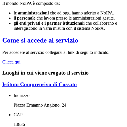
Il mondo NoiPA è composto da:
le amministrazioni
che ad oggi hanno aderito a NoIPA.
il personale
che lavora presso le amministrazioni gestite.
gli enti privati e i partner istituzionali
che collaborano e
interagiscono in varia misura con il sistema NoiPA.
Come si accede al servizio
Per accedere al servizio collegarsi al link di seguito indicato.
Clicca qui
Luoghi in cui viene erogato il servizio
Istituto Comprensivo di Cossato
Indirizzo
Piazza Ermanno Angiono, 24
CAP
13836