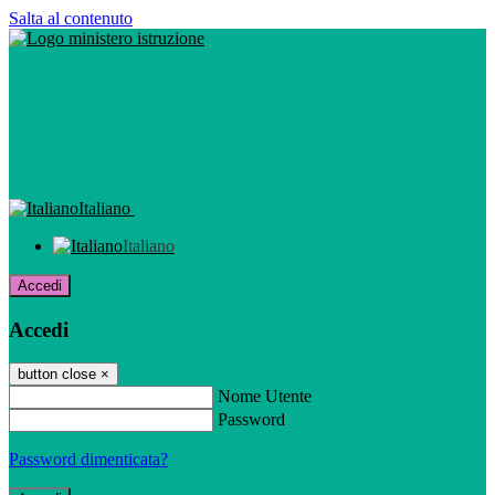
Salta al contenuto
Italiano
Italiano
Accedi
Accedi
button close
×
Nome Utente
Password
Password dimenticata?