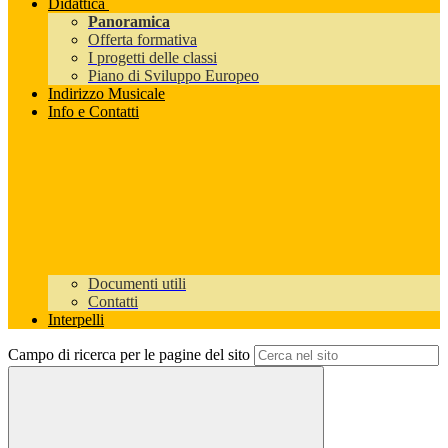
Didattica
Panoramica
Offerta formativa
I progetti delle classi
Piano di Sviluppo Europeo
Indirizzo Musicale
Info e Contatti
Documenti utili
Contatti
Interpelli
Campo di ricerca per le pagine del sito