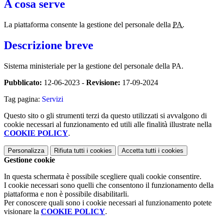
A cosa serve
La piattaforma consente la gestione del personale della
PA
.
Descrizione breve
Sistema ministeriale per la gestione del personale della PA.
Pubblicato:
12-06-2023 -
Revisione:
17-09-2024
Tag pagina:
Servizi
Questo sito o gli strumenti terzi da questo utilizzati si avvalgono di
cookie necessari al funzionamento ed utili alle finalità illustrate nella
COOKIE POLICY
.
Personalizza
Rifiuta tutti
i cookies
Accetta tutti
i cookies
Gestione cookie
In questa schermata è possibile scegliere quali cookie consentire.
I cookie necessari sono quelli che consentono il funzionamento della
piattaforma e non è possibile disabilitarli.
Per conoscere quali sono i cookie necessari al funzionamento potete
visionare la
COOKIE POLICY
.