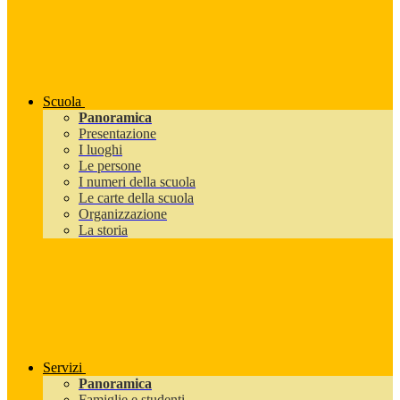
Scuola
Panoramica
Presentazione
I luoghi
Le persone
I numeri della scuola
Le carte della scuola
Organizzazione
La storia
Servizi
Panoramica
Famiglie e studenti