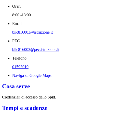
Orari
8:00 -13:00
Email
biic816003@istruzione.it
PEC
biic816003@pec.istruzione.it
Telefono
01593019
Naviga su Google Maps
Cosa serve
Credenziali di accesso dello Spid.
Tempi e scadenze