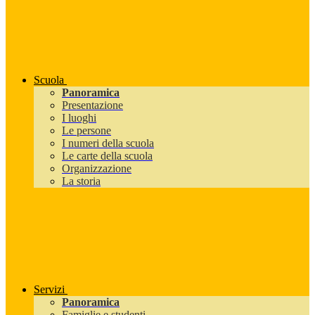
Scuola
Panoramica
Presentazione
I luoghi
Le persone
I numeri della scuola
Le carte della scuola
Organizzazione
La storia
Servizi
Panoramica
Famiglie e studenti