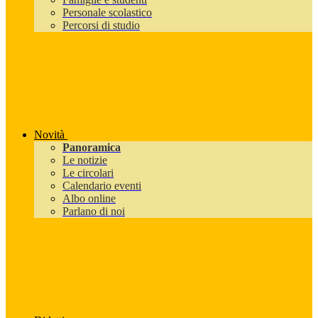
Personale scolastico
Percorsi di studio
Novità
Panoramica
Le notizie
Le circolari
Calendario eventi
Albo online
Parlano di noi