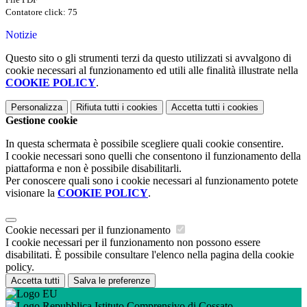
Contatore click: 75
Notizie
Questo sito o gli strumenti terzi da questo utilizzati si avvalgono di
cookie necessari al funzionamento ed utili alle finalità illustrate nella
COOKIE POLICY
.
Personalizza
Rifiuta tutti
i cookies
Accetta tutti
i cookies
Gestione cookie
In questa schermata è possibile scegliere quali cookie consentire.
I cookie necessari sono quelli che consentono il funzionamento della
piattaforma e non è possibile disabilitarli.
Per conoscere quali sono i cookie necessari al funzionamento potete
visionare la
COOKIE POLICY
.
Cookie necessari per il funzionamento
I cookie necessari per il funzionamento non possono essere
disabilitati. È possibile consultare l'elenco nella pagina della cookie
policy.
Accetta tutti
Salva le preferenze
Istituto Comprensivo di Cossato