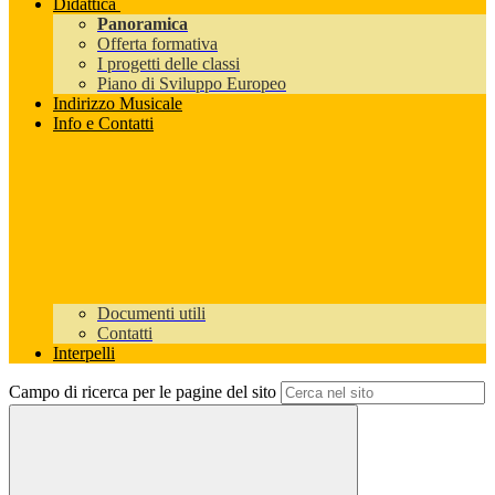
Didattica
Panoramica
Offerta formativa
I progetti delle classi
Piano di Sviluppo Europeo
Indirizzo Musicale
Info e Contatti
Documenti utili
Contatti
Interpelli
Campo di ricerca per le pagine del sito