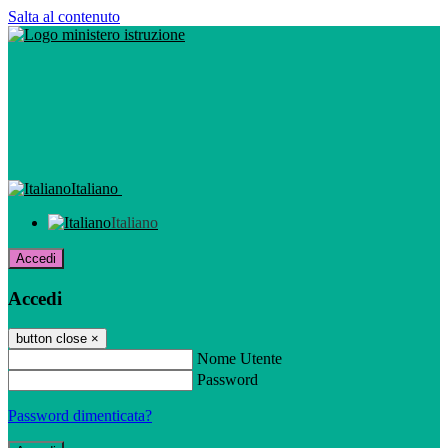
Salta al contenuto
Italiano
Italiano
Accedi
Accedi
button close
×
Nome Utente
Password
Password dimenticata?