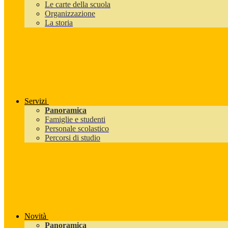
Le carte della scuola
Organizzazione
La storia
Servizi
Panoramica
Famiglie e studenti
Personale scolastico
Percorsi di studio
Novità
Panoramica