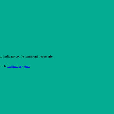
o indicato con le istruzioni necessarie.
ite la
Login Spaggiari