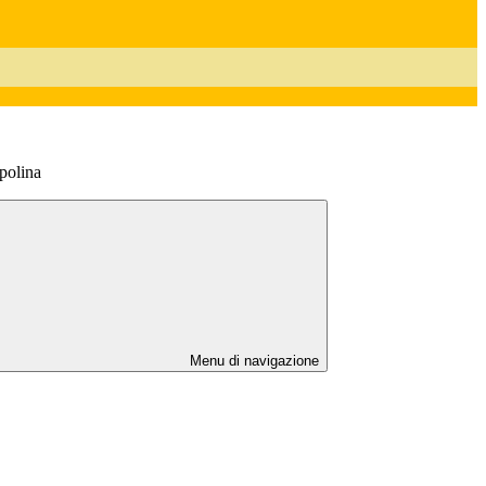
Spolina
Menu di navigazione