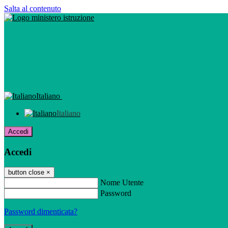
Salta al contenuto
Italiano
Italiano
Accedi
Accedi
button close
×
Nome Utente
Password
Password dimenticata?