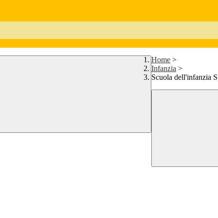
Home
>
Infanzia
>
Scuola dell'infanzia 