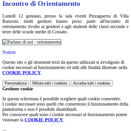
Incontro di Orientamento
Lunedì 12 gennaio, presso la sala eventi Pizzaguerra di Villa
Ranzoni, molti genitori hanno preso parte all'incontro di
orientamento rivolto ai genitori e agli studenti delle classi seconde e
terze delle scuole medie di Cossato.
Notizie
Questo sito o gli strumenti terzi da questo utilizzati si avvalgono di
cookie necessari al funzionamento ed utili alle finalità illustrate nella
COOKIE POLICY
.
Personalizza
Rifiuta tutti
i cookies
Accetta tutti
i cookies
Gestione cookie
In questa schermata è possibile scegliere quali cookie consentire.
I cookie necessari sono quelli che consentono il funzionamento della
piattaforma e non è possibile disabilitarli.
Per conoscere quali sono i cookie necessari al funzionamento potete
visionare la
COOKIE POLICY
.