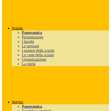
Scuola
Panoramica
Presentazione
I luoghi
Le persone
I numeri della scuola
Le carte della scuola
Organizzazione
La storia
Servizi
Panoramica
Famiglie e studenti