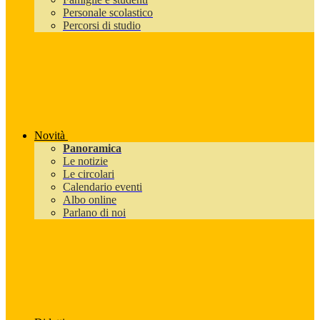
Personale scolastico
Percorsi di studio
Novità
Panoramica
Le notizie
Le circolari
Calendario eventi
Albo online
Parlano di noi