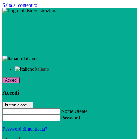
Salta al contenuto
Italiano
Italiano
Accedi
Accedi
button close
×
Nome Utente
Password
Password dimenticata?