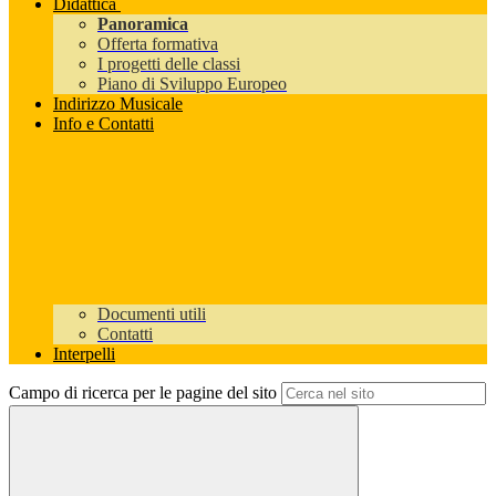
Didattica
Panoramica
Offerta formativa
I progetti delle classi
Piano di Sviluppo Europeo
Indirizzo Musicale
Info e Contatti
Documenti utili
Contatti
Interpelli
Campo di ricerca per le pagine del sito