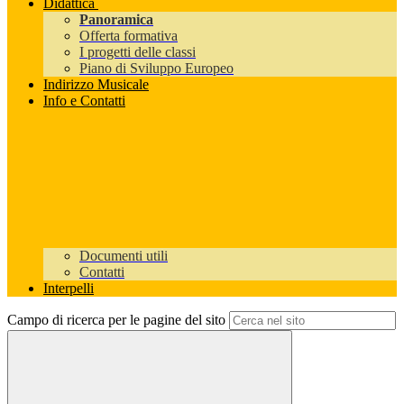
Didattica
Panoramica
Offerta formativa
I progetti delle classi
Piano di Sviluppo Europeo
Indirizzo Musicale
Info e Contatti
Documenti utili
Contatti
Interpelli
Campo di ricerca per le pagine del sito