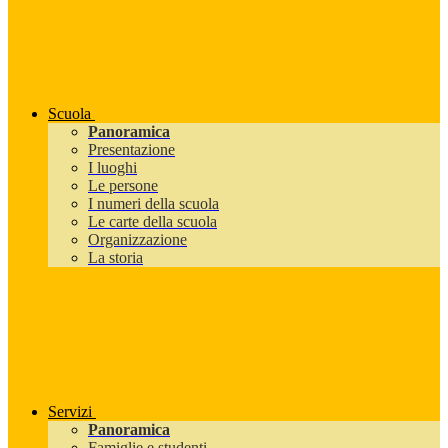
Scuola
Panoramica
Presentazione
I luoghi
Le persone
I numeri della scuola
Le carte della scuola
Organizzazione
La storia
Servizi
Panoramica
Famiglie e studenti