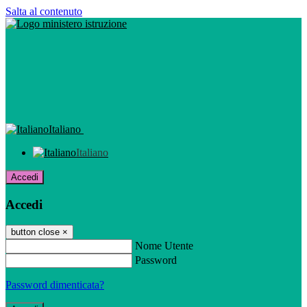
Salta al contenuto
Italiano
Italiano
Accedi
Accedi
button close
×
Nome Utente
Password
Password dimenticata?