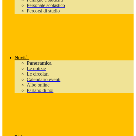
Personale scolastico
Percorsi di studio
Novità
Panoramica
Le notizie
Le circolari
Calendario eventi
Albo online
Parlano di noi