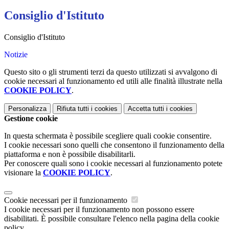
Consiglio d'Istituto
Consiglio d'Istituto
Notizie
Questo sito o gli strumenti terzi da questo utilizzati si avvalgono di
cookie necessari al funzionamento ed utili alle finalità illustrate nella
COOKIE POLICY
.
Personalizza
Rifiuta tutti
i cookies
Accetta tutti
i cookies
Gestione cookie
In questa schermata è possibile scegliere quali cookie consentire.
I cookie necessari sono quelli che consentono il funzionamento della
piattaforma e non è possibile disabilitarli.
Per conoscere quali sono i cookie necessari al funzionamento potete
visionare la
COOKIE POLICY
.
Cookie necessari per il funzionamento
I cookie necessari per il funzionamento non possono essere
disabilitati. È possibile consultare l'elenco nella pagina della cookie
policy.