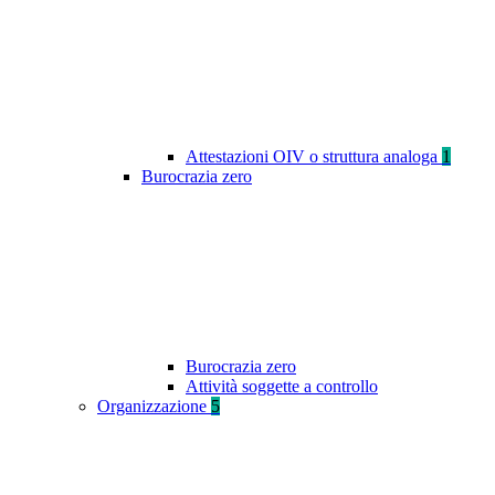
Attestazioni OIV o struttura analoga
1
Burocrazia zero
Burocrazia zero
Attività soggette a controllo
Organizzazione
5