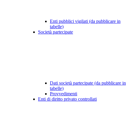
Enti pubblici vigilati (da pubblicare in
tabelle)
Società partecipate
Dati società partecipate (da pubblicare in
tabelle)
Provvedimenti
Enti di diritto privato controllati