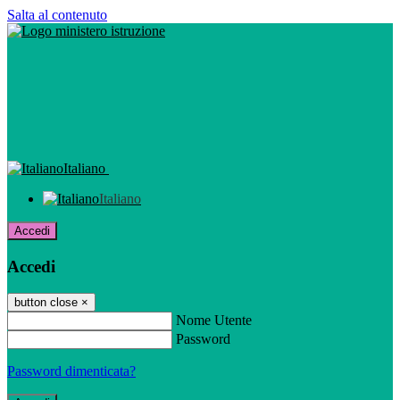
Salta al contenuto
Italiano
Italiano
Accedi
Accedi
button close
×
Nome Utente
Password
Password dimenticata?