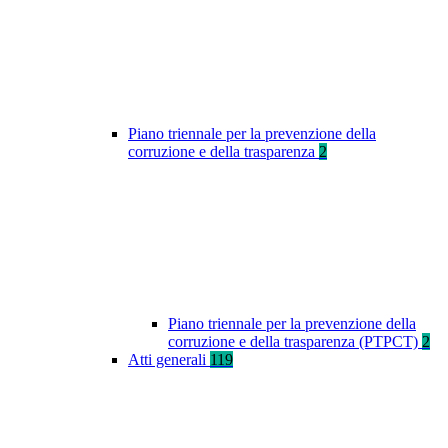
Piano triennale per la prevenzione della
corruzione e della trasparenza
2
Piano triennale per la prevenzione della
corruzione e della trasparenza (PTPCT)
2
Atti generali
119