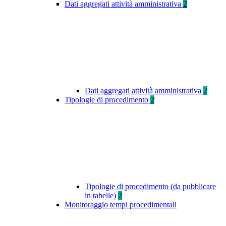
Dati aggregati attività amministrativa
2
Dati aggregati attività amministrativa
2
Tipologie di procedimento
2
Tipologie di procedimento (da pubblicare
in tabelle)
2
Monitoraggio tempi procedimentali