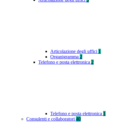
Articolazione degli uffici
1
Organigramma
2
Telefono e posta elettronica
2
Telefono e posta elettronica
1
Consulenti e collaboratori
40