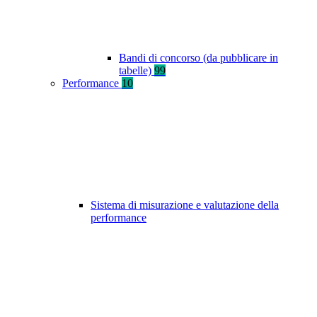
Bandi di concorso (da pubblicare in
tabelle)
99
Performance
10
Sistema di misurazione e valutazione della
performance