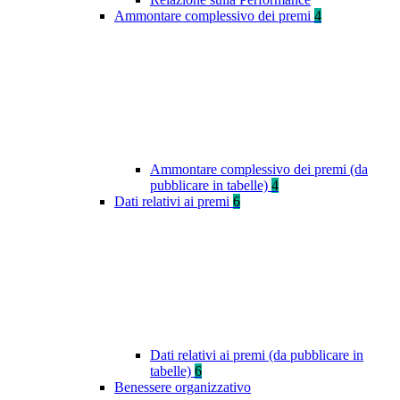
Ammontare complessivo dei premi
4
Ammontare complessivo dei premi (da
pubblicare in tabelle)
4
Dati relativi ai premi
6
Dati relativi ai premi (da pubblicare in
tabelle)
6
Benessere organizzativo