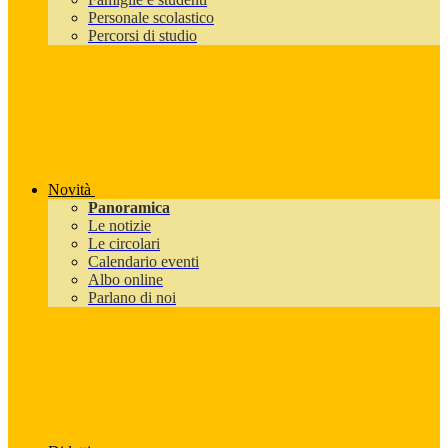
Personale scolastico
Percorsi di studio
Novità
Panoramica
Le notizie
Le circolari
Calendario eventi
Albo online
Parlano di noi