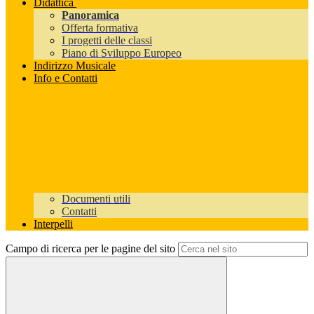
Didattica
Panoramica
Offerta formativa
I progetti delle classi
Piano di Sviluppo Europeo
Indirizzo Musicale
Info e Contatti
Documenti utili
Contatti
Interpelli
Campo di ricerca per le pagine del sito