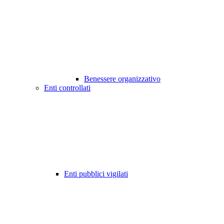
Benessere organizzativo
Enti controllati
Enti pubblici vigilati