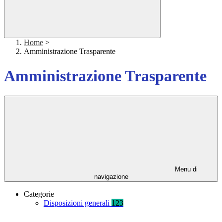
Home
>
Amministrazione Trasparente
Amministrazione Trasparente
Menu di
navigazione
Categorie
Disposizioni generali
123