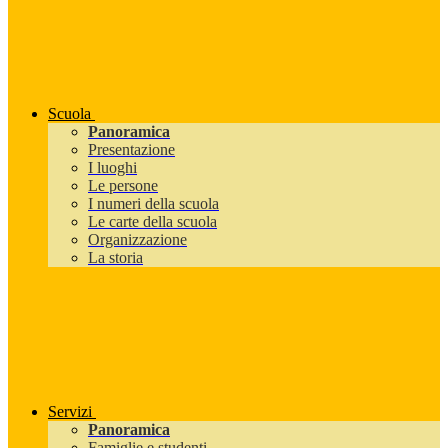
Scuola
Panoramica
Presentazione
I luoghi
Le persone
I numeri della scuola
Le carte della scuola
Organizzazione
La storia
Servizi
Panoramica
Famiglie e studenti