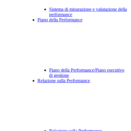
Sistema di misurazione e valutazione della
performance
Piano della Performance
Piano della Performance/Piano esecutivo
di gestione
Relazione sulla Performance
Relazione sulla Performance