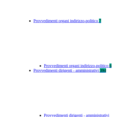
Provvedimenti organi indirizzo-politico
7
Provvedimenti organi indirizzo-politico
6
Provvedimenti dirigenti - amministrativi
394
Provvedimenti dirigenti - amministrativi