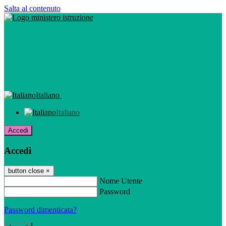
Salta al contenuto
Italiano
Italiano
Accedi
Accedi
button close
×
Nome Utente
Password
Password dimenticata?