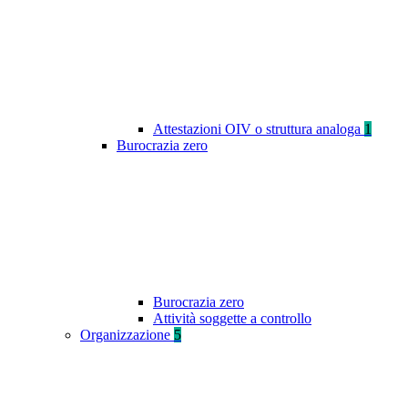
Attestazioni OIV o struttura analoga
1
Burocrazia zero
Burocrazia zero
Attività soggette a controllo
Organizzazione
5