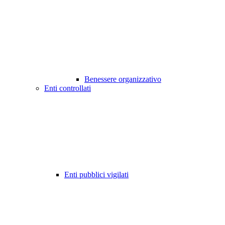
Benessere organizzativo
Enti controllati
Enti pubblici vigilati