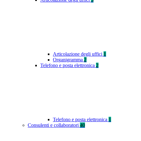
Articolazione degli uffici
1
Organigramma
2
Telefono e posta elettronica
2
Telefono e posta elettronica
1
Consulenti e collaboratori
40