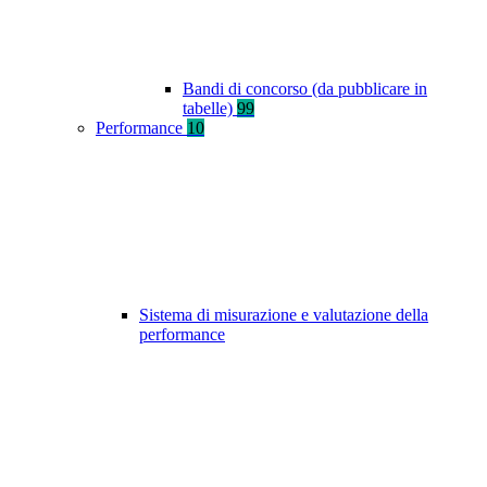
Bandi di concorso (da pubblicare in
tabelle)
99
Performance
10
Sistema di misurazione e valutazione della
performance