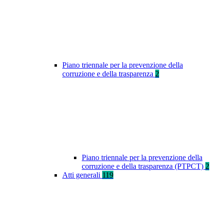
Piano triennale per la prevenzione della
corruzione e della trasparenza
2
Piano triennale per la prevenzione della
corruzione e della trasparenza (PTPCT)
2
Atti generali
119