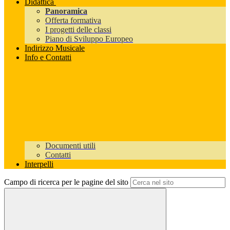
Didattica
Panoramica
Offerta formativa
I progetti delle classi
Piano di Sviluppo Europeo
Indirizzo Musicale
Info e Contatti
Documenti utili
Contatti
Interpelli
Campo di ricerca per le pagine del sito