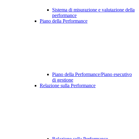
Sistema di misurazione e valutazione della
performance
Piano della Performance
Piano della Performance/Piano esecutivo
di gestione
Relazione sulla Performance
Relazione sulla Performance