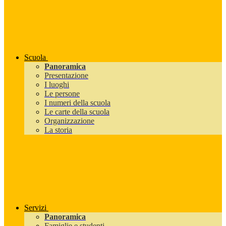
Scuola
Panoramica
Presentazione
I luoghi
Le persone
I numeri della scuola
Le carte della scuola
Organizzazione
La storia
Servizi
Panoramica
Famiglie e studenti