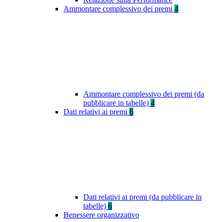
Ammontare complessivo dei premi
4
Ammontare complessivo dei premi (da
pubblicare in tabelle)
4
Dati relativi ai premi
6
Dati relativi ai premi (da pubblicare in
tabelle)
6
Benessere organizzativo