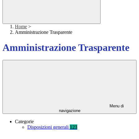
Home
>
Amministrazione Trasparente
Amministrazione Trasparente
Menu di
navigazione
Categorie
Disposizioni generali
123