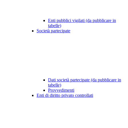
Enti pubblici vigilati (da pubblicare in
tabelle)
Società partecipate
Dati società partecipate (da pubblicare in
tabelle)
Provvedimenti
Enti di diritto privato controllati