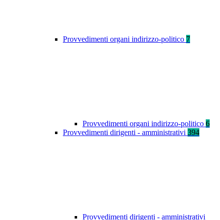
Provvedimenti organi indirizzo-politico
7
Provvedimenti organi indirizzo-politico
6
Provvedimenti dirigenti - amministrativi
394
Provvedimenti dirigenti - amministrativi