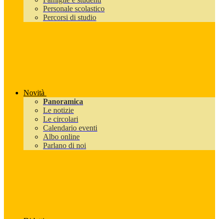
Personale scolastico
Percorsi di studio
Novità
Panoramica
Le notizie
Le circolari
Calendario eventi
Albo online
Parlano di noi