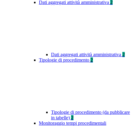
Dati aggregati attività amministrativa
2
Dati aggregati attività amministrativa
2
Tipologie di procedimento
2
Tipologie di procedimento (da pubblicare
in tabelle)
2
Monitoraggio tempi procedimentali