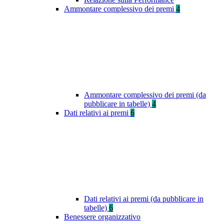
Ammontare complessivo dei premi
4
Ammontare complessivo dei premi (da
pubblicare in tabelle)
4
Dati relativi ai premi
6
Dati relativi ai premi (da pubblicare in
tabelle)
6
Benessere organizzativo