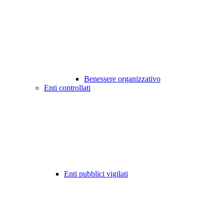
Benessere organizzativo
Enti controllati
Enti pubblici vigilati