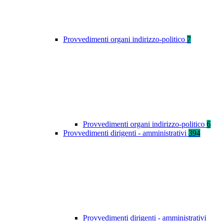
Provvedimenti organi indirizzo-politico
7
Provvedimenti organi indirizzo-politico
6
Provvedimenti dirigenti - amministrativi
394
Provvedimenti dirigenti - amministrativi