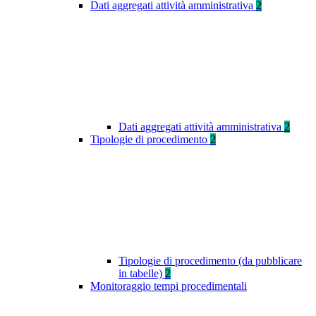
Dati aggregati attività amministrativa
2
Dati aggregati attività amministrativa
2
Tipologie di procedimento
2
Tipologie di procedimento (da pubblicare
in tabelle)
2
Monitoraggio tempi procedimentali