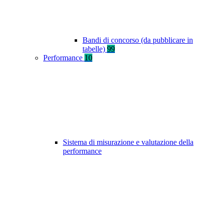
Bandi di concorso (da pubblicare in
tabelle)
99
Performance
10
Sistema di misurazione e valutazione della
performance