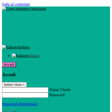
Salta al contenuto
Italiano
Italiano
Accedi
Accedi
button close
×
Nome Utente
Password
Password dimenticata?