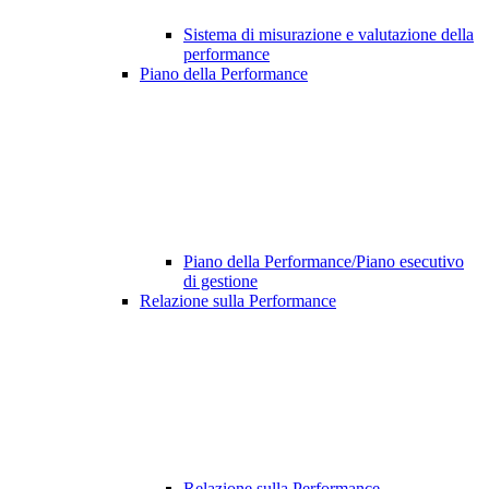
Sistema di misurazione e valutazione della
performance
Piano della Performance
Piano della Performance/Piano esecutivo
di gestione
Relazione sulla Performance
Relazione sulla Performance