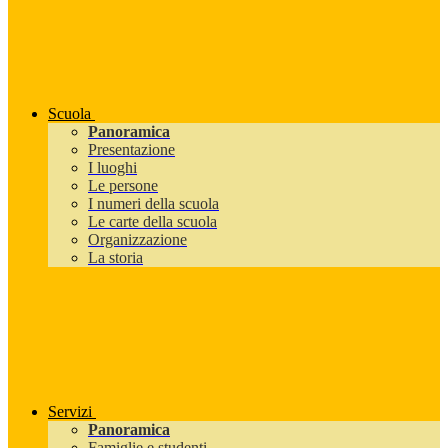
Scuola
Panoramica
Presentazione
I luoghi
Le persone
I numeri della scuola
Le carte della scuola
Organizzazione
La storia
Servizi
Panoramica
Famiglie e studenti