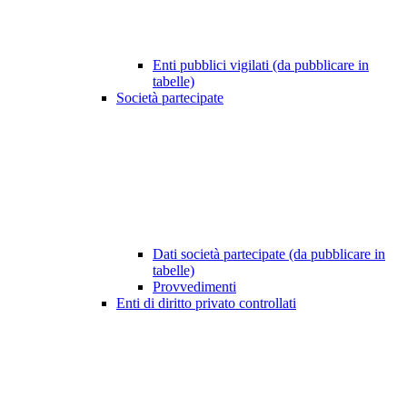
Enti pubblici vigilati (da pubblicare in
tabelle)
Società partecipate
Dati società partecipate (da pubblicare in
tabelle)
Provvedimenti
Enti di diritto privato controllati