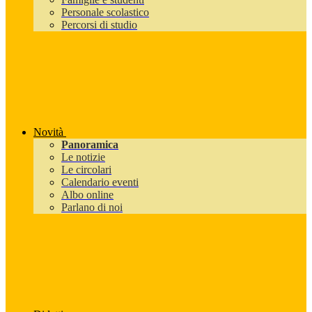
Personale scolastico
Percorsi di studio
Novità
Panoramica
Le notizie
Le circolari
Calendario eventi
Albo online
Parlano di noi