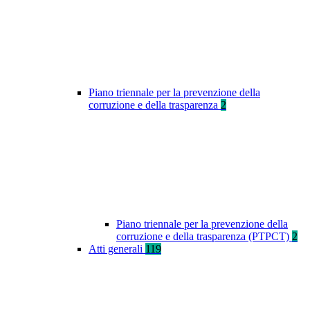
Piano triennale per la prevenzione della
corruzione e della trasparenza
2
Piano triennale per la prevenzione della
corruzione e della trasparenza (PTPCT)
2
Atti generali
119