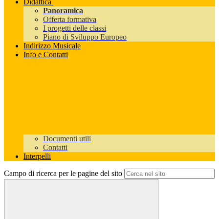
Didattica
Panoramica
Offerta formativa
I progetti delle classi
Piano di Sviluppo Europeo
Indirizzo Musicale
Info e Contatti
Documenti utili
Contatti
Interpelli
Campo di ricerca per le pagine del sito