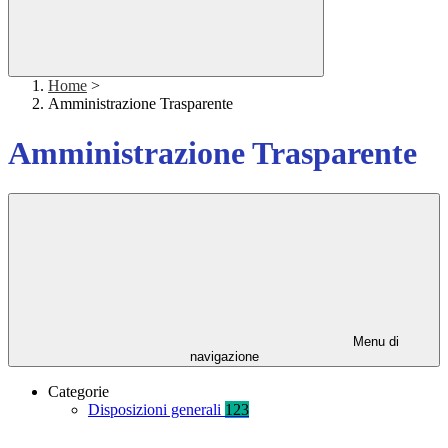
Home
>
Amministrazione Trasparente
Amministrazione Trasparente
Menu di
navigazione
Categorie
Disposizioni generali
123