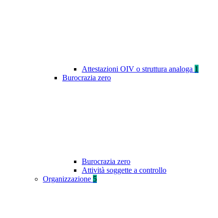
Attestazioni OIV o struttura analoga
1
Burocrazia zero
Burocrazia zero
Attività soggette a controllo
Organizzazione
5