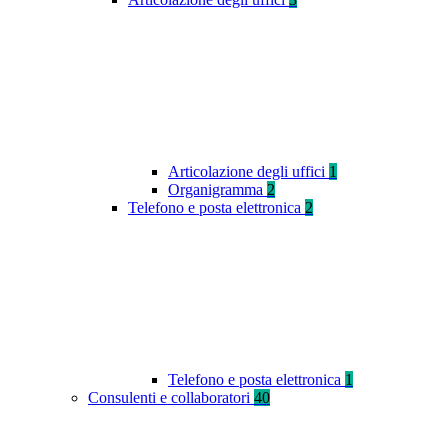
Articolazione degli uffici
1
Organigramma
2
Telefono e posta elettronica
2
Telefono e posta elettronica
1
Consulenti e collaboratori
40