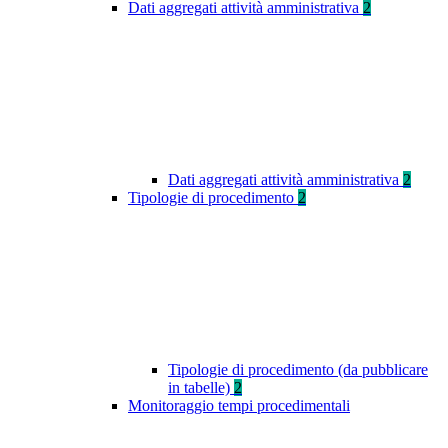
Dati aggregati attività amministrativa
2
Dati aggregati attività amministrativa
2
Tipologie di procedimento
2
Tipologie di procedimento (da pubblicare
in tabelle)
2
Monitoraggio tempi procedimentali