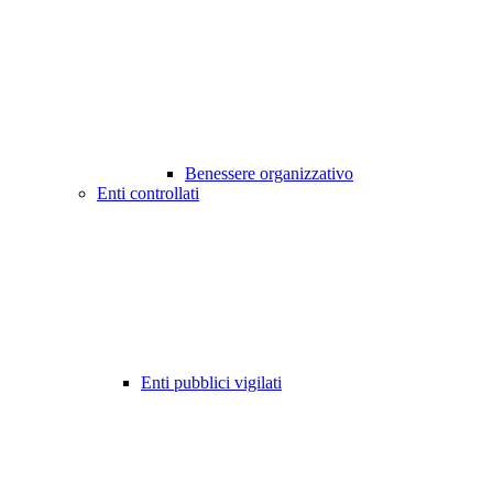
Benessere organizzativo
Enti controllati
Enti pubblici vigilati