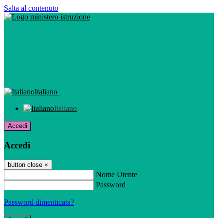
Salta al contenuto
Italiano
Italiano
Accedi
Accedi
button close
×
Nome Utente
Password
Password dimenticata?