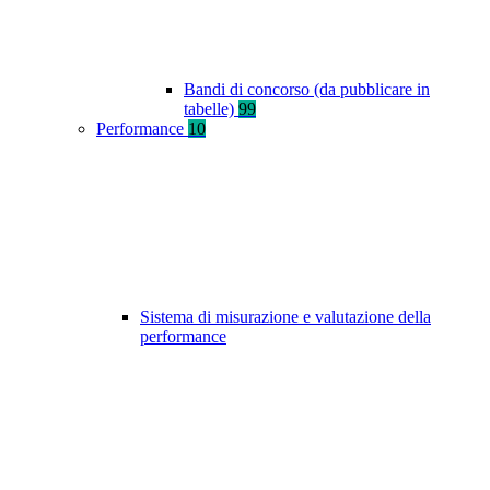
Bandi di concorso (da pubblicare in
tabelle)
99
Performance
10
Sistema di misurazione e valutazione della
performance