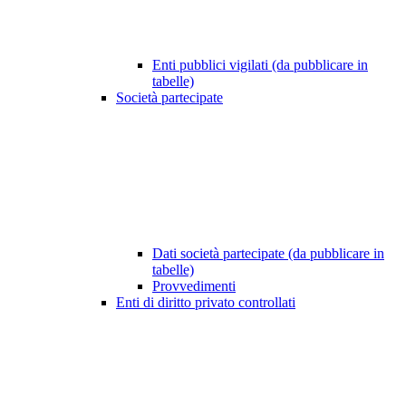
Enti pubblici vigilati (da pubblicare in
tabelle)
Società partecipate
Dati società partecipate (da pubblicare in
tabelle)
Provvedimenti
Enti di diritto privato controllati