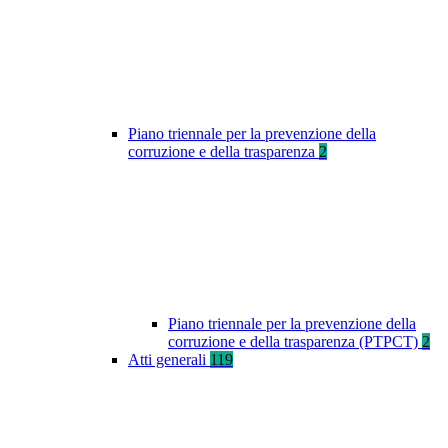
Piano triennale per la prevenzione della
corruzione e della trasparenza
2
Piano triennale per la prevenzione della
corruzione e della trasparenza (PTPCT)
2
Atti generali
119