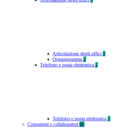
Articolazione degli uffici
1
Organigramma
2
Telefono e posta elettronica
2
Telefono e posta elettronica
1
Consulenti e collaboratori
40