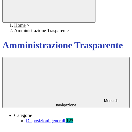
Home
>
Amministrazione Trasparente
Amministrazione Trasparente
Menu di
navigazione
Categorie
Disposizioni generali
123