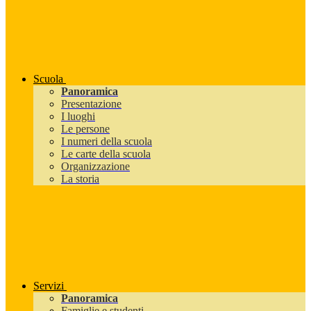
Scuola
Panoramica
Presentazione
I luoghi
Le persone
I numeri della scuola
Le carte della scuola
Organizzazione
La storia
Servizi
Panoramica
Famiglie e studenti