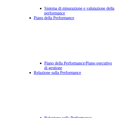
Sistema di misurazione e valutazione della
performance
Piano della Performance
Piano della Performance/Piano esecutivo
di gestione
Relazione sulla Performance
Relazione sulla Performance