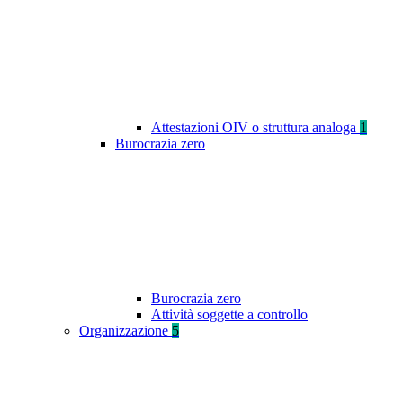
Attestazioni OIV o struttura analoga
1
Burocrazia zero
Burocrazia zero
Attività soggette a controllo
Organizzazione
5