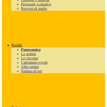
Personale scolastico
Percorsi di studio
Novità
Panoramica
Le notizie
Le circolari
Calendario eventi
Albo online
Parlano di noi