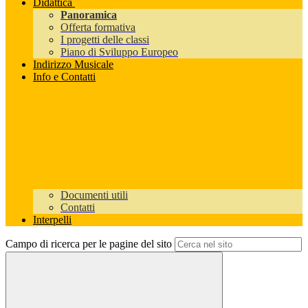
Didattica
Panoramica
Offerta formativa
I progetti delle classi
Piano di Sviluppo Europeo
Indirizzo Musicale
Info e Contatti
Documenti utili
Contatti
Interpelli
Campo di ricerca per le pagine del sito