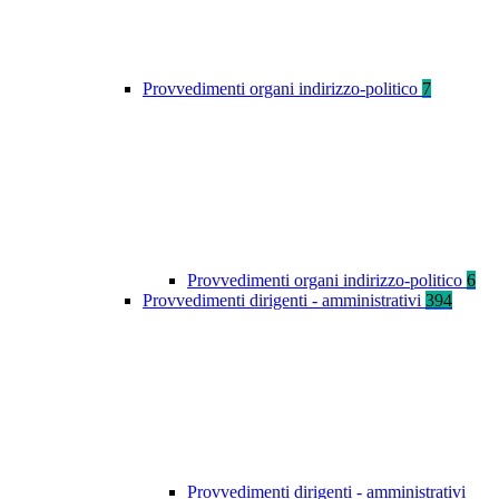
Provvedimenti organi indirizzo-politico
7
Provvedimenti organi indirizzo-politico
6
Provvedimenti dirigenti - amministrativi
394
Provvedimenti dirigenti - amministrativi