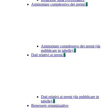
Ammontare complessivo dei premi
4
Ammontare complessivo dei premi (da
pubblicare in tabelle)
4
Dati relativi ai premi
6
Dati relativi ai premi (da pubblicare in
tabelle)
6
Benessere organizzativo