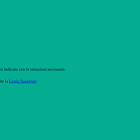
o indicato con le istruzioni necessarie.
ite la
Login Spaggiari