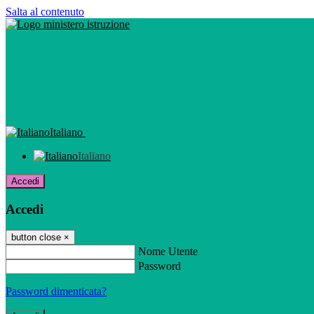
Salta al contenuto
Italiano
Italiano
Accedi
Accedi
button close
×
Nome Utente
Password
Password dimenticata?