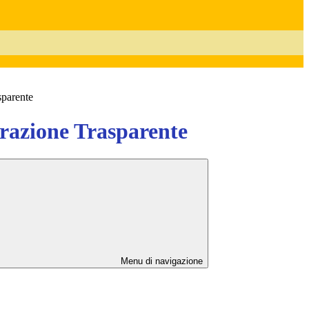
sparente
azione Trasparente
Menu di navigazione