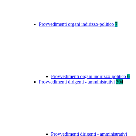
Provvedimenti organi indirizzo-politico
7
Provvedimenti organi indirizzo-politico
6
Provvedimenti dirigenti - amministrativi
394
Provvedimenti dirigenti - amministrativi