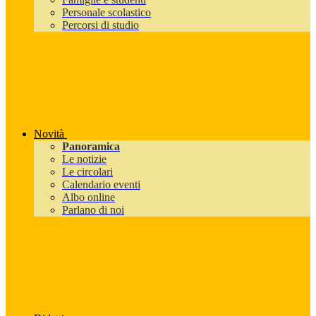
Personale scolastico
Percorsi di studio
Novità
Panoramica
Le notizie
Le circolari
Calendario eventi
Albo online
Parlano di noi