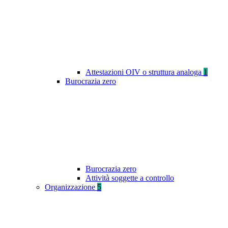
Attestazioni OIV o struttura analoga
1
Burocrazia zero
Burocrazia zero
Attività soggette a controllo
Organizzazione
5