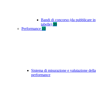
Bandi di concorso (da pubblicare in
tabelle)
99
Performance
10
Sistema di misurazione e valutazione della
performance