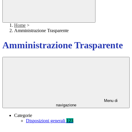
Home
>
Amministrazione Trasparente
Amministrazione Trasparente
Menu di
navigazione
Categorie
Disposizioni generali
123