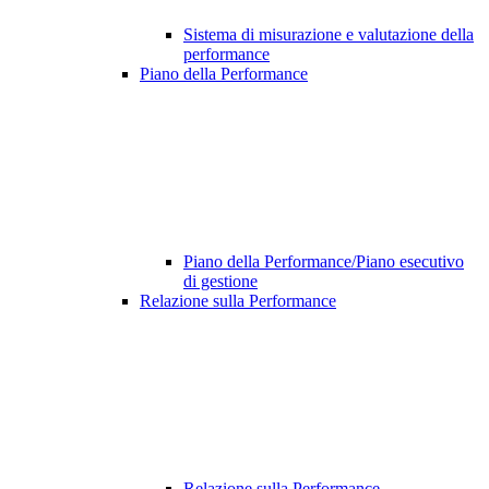
Sistema di misurazione e valutazione della
performance
Piano della Performance
Piano della Performance/Piano esecutivo
di gestione
Relazione sulla Performance
Relazione sulla Performance