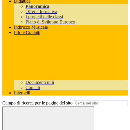
Didattica
Panoramica
Offerta formativa
I progetti delle classi
Piano di Sviluppo Europeo
Indirizzo Musicale
Info e Contatti
Documenti utili
Contatti
Interpelli
Campo di ricerca per le pagine del sito