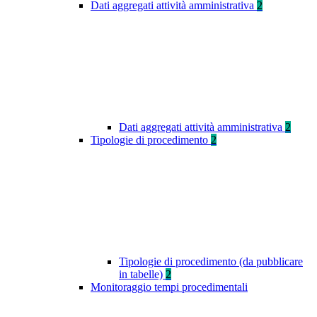
Dati aggregati attività amministrativa
2
Dati aggregati attività amministrativa
2
Tipologie di procedimento
2
Tipologie di procedimento (da pubblicare
in tabelle)
2
Monitoraggio tempi procedimentali