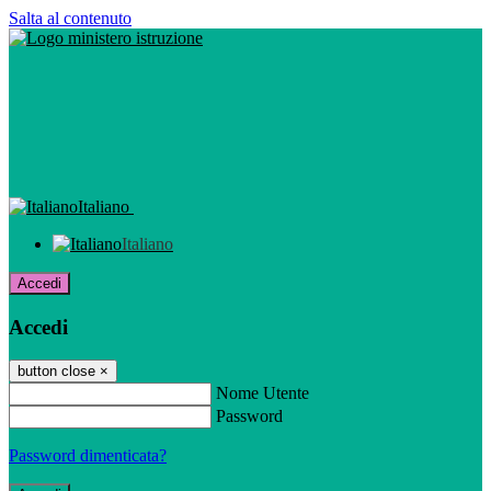
Salta al contenuto
Italiano
Italiano
Accedi
Accedi
button close
×
Nome Utente
Password
Password dimenticata?