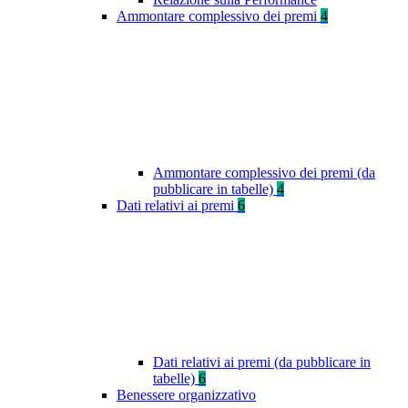
Ammontare complessivo dei premi
4
Ammontare complessivo dei premi (da
pubblicare in tabelle)
4
Dati relativi ai premi
6
Dati relativi ai premi (da pubblicare in
tabelle)
6
Benessere organizzativo