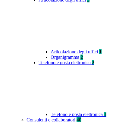
Articolazione degli uffici
1
Organigramma
2
Telefono e posta elettronica
2
Telefono e posta elettronica
1
Consulenti e collaboratori
40