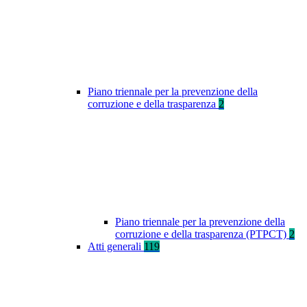
Piano triennale per la prevenzione della
corruzione e della trasparenza
2
Piano triennale per la prevenzione della
corruzione e della trasparenza (PTPCT)
2
Atti generali
119