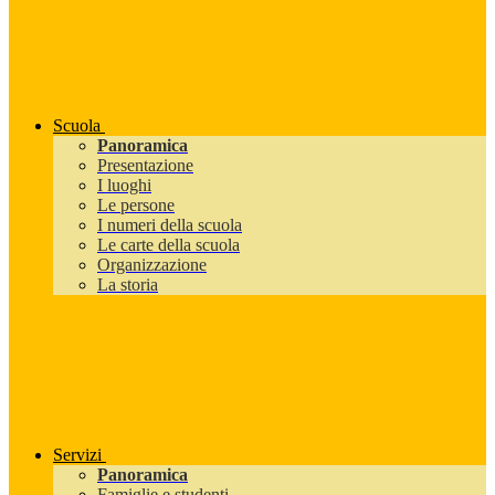
Scuola
Panoramica
Presentazione
I luoghi
Le persone
I numeri della scuola
Le carte della scuola
Organizzazione
La storia
Servizi
Panoramica
Famiglie e studenti