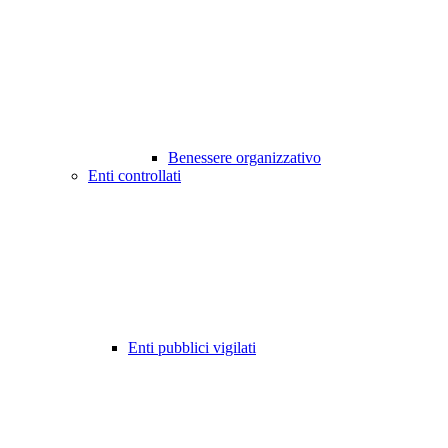
Benessere organizzativo
Enti controllati
Enti pubblici vigilati