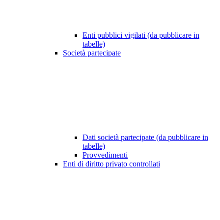
Enti pubblici vigilati (da pubblicare in
tabelle)
Società partecipate
Dati società partecipate (da pubblicare in
tabelle)
Provvedimenti
Enti di diritto privato controllati