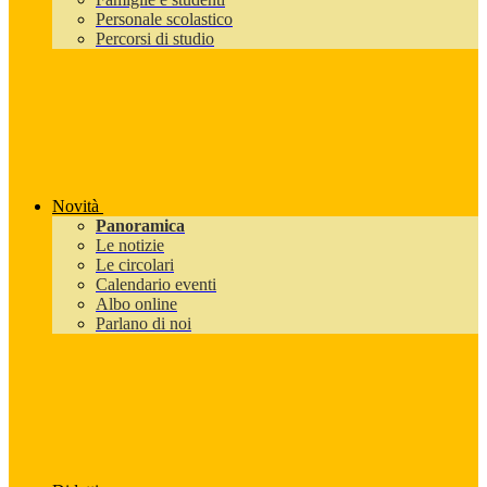
Personale scolastico
Percorsi di studio
Novità
Panoramica
Le notizie
Le circolari
Calendario eventi
Albo online
Parlano di noi