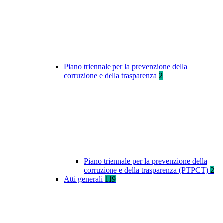
Piano triennale per la prevenzione della
corruzione e della trasparenza
2
Piano triennale per la prevenzione della
corruzione e della trasparenza (PTPCT)
2
Atti generali
119