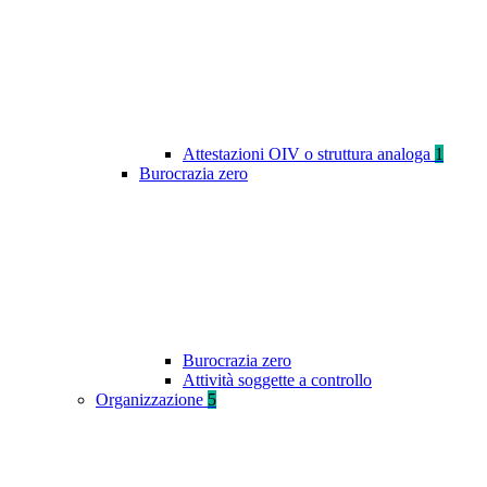
Attestazioni OIV o struttura analoga
1
Burocrazia zero
Burocrazia zero
Attività soggette a controllo
Organizzazione
5