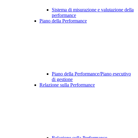
Sistema di misurazione e valutazione della
performance
Piano della Performance
Piano della Performance/Piano esecutivo
di gestione
Relazione sulla Performance
Relazione sulla Performance