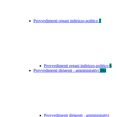
Provvedimenti organi indirizzo-politico
7
Provvedimenti organi indirizzo-politico
6
Provvedimenti dirigenti - amministrativi
394
Provvedimenti dirigenti - amministrativi