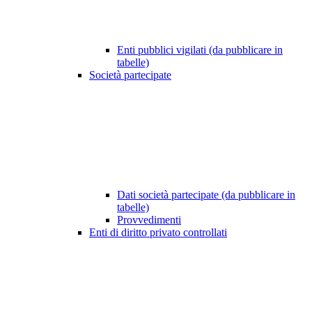
Enti pubblici vigilati (da pubblicare in
tabelle)
Società partecipate
Dati società partecipate (da pubblicare in
tabelle)
Provvedimenti
Enti di diritto privato controllati