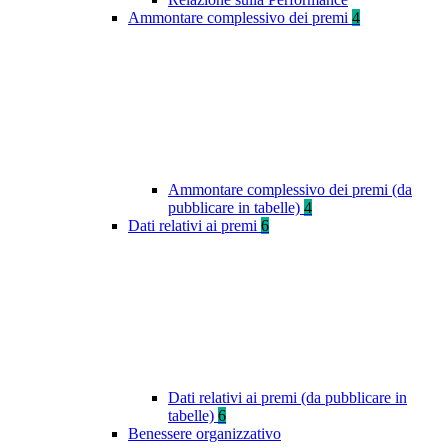
Ammontare complessivo dei premi
4
Ammontare complessivo dei premi (da
pubblicare in tabelle)
4
Dati relativi ai premi
6
Dati relativi ai premi (da pubblicare in
tabelle)
6
Benessere organizzativo