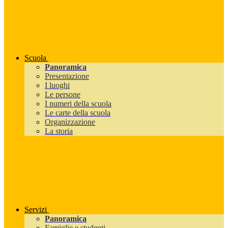
Scuola
Panoramica
Presentazione
I luoghi
Le persone
I numeri della scuola
Le carte della scuola
Organizzazione
La storia
Servizi
Panoramica
Famiglie e studenti