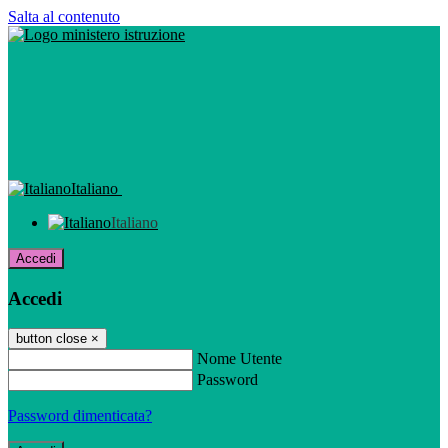
Salta al contenuto
Italiano
Italiano
Accedi
Accedi
button close
×
Nome Utente
Password
Password dimenticata?