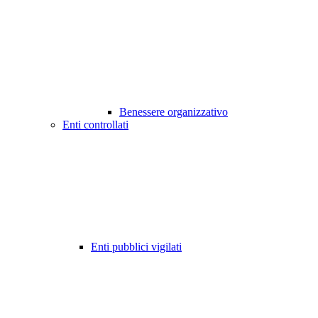
Benessere organizzativo
Enti controllati
Enti pubblici vigilati