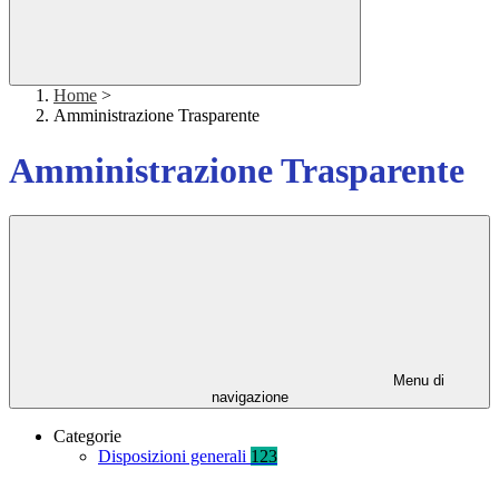
Home
>
Amministrazione Trasparente
Amministrazione Trasparente
Menu di
navigazione
Categorie
Disposizioni generali
123