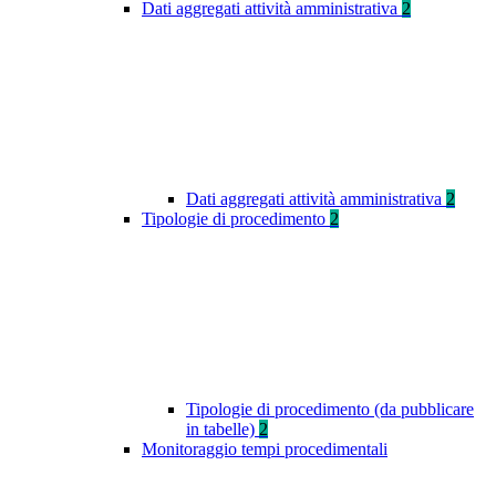
Dati aggregati attività amministrativa
2
Dati aggregati attività amministrativa
2
Tipologie di procedimento
2
Tipologie di procedimento (da pubblicare
in tabelle)
2
Monitoraggio tempi procedimentali