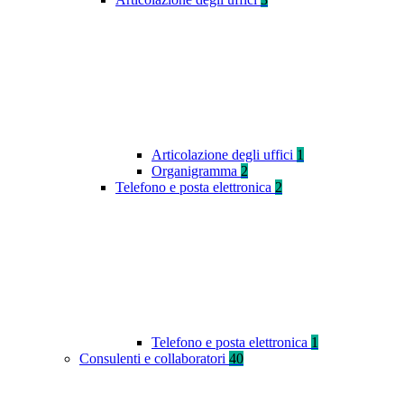
Articolazione degli uffici
1
Organigramma
2
Telefono e posta elettronica
2
Telefono e posta elettronica
1
Consulenti e collaboratori
40