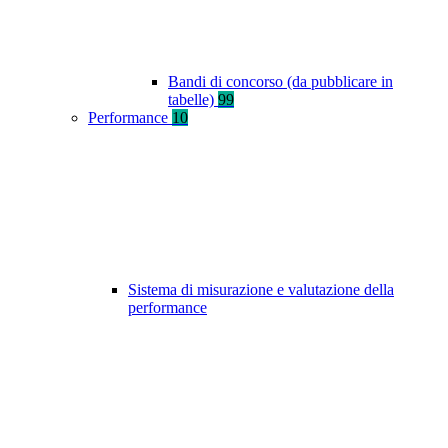
Bandi di concorso (da pubblicare in
tabelle)
99
Performance
10
Sistema di misurazione e valutazione della
performance