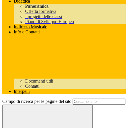
Didattica
Panoramica
Offerta formativa
I progetti delle classi
Piano di Sviluppo Europeo
Indirizzo Musicale
Info e Contatti
Documenti utili
Contatti
Interpelli
Campo di ricerca per le pagine del sito