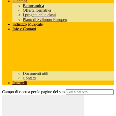
Didattica
Panoramica
Offerta formativa
I progetti delle classi
Piano di Sviluppo Europeo
Indirizzo Musicale
Info e Contatti
Documenti utili
Contatti
Interpelli
Campo di ricerca per le pagine del sito