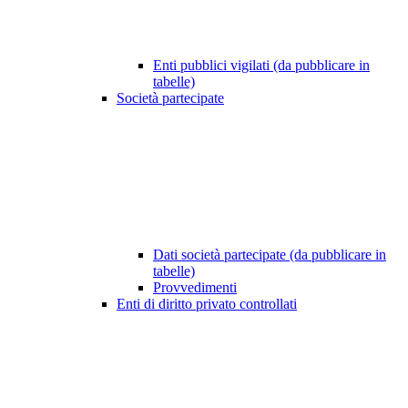
Enti pubblici vigilati (da pubblicare in
tabelle)
Società partecipate
Dati società partecipate (da pubblicare in
tabelle)
Provvedimenti
Enti di diritto privato controllati