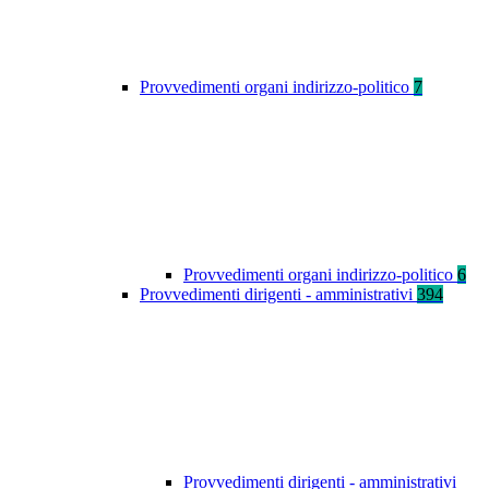
Provvedimenti organi indirizzo-politico
7
Provvedimenti organi indirizzo-politico
6
Provvedimenti dirigenti - amministrativi
394
Provvedimenti dirigenti - amministrativi