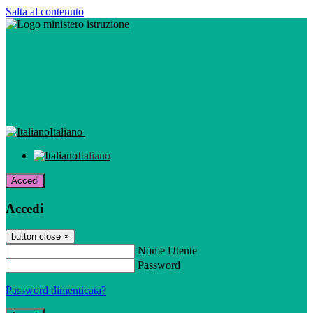
Salta al contenuto
Italiano
Italiano
Accedi
Accedi
button close
×
Nome Utente
Password
Password dimenticata?