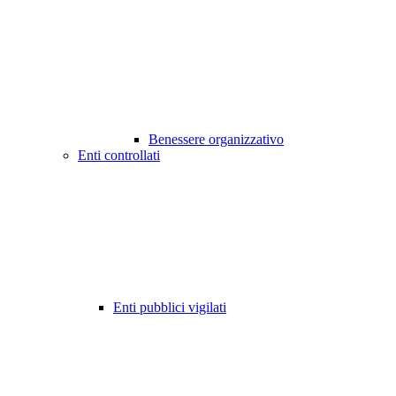
Benessere organizzativo
Enti controllati
Enti pubblici vigilati