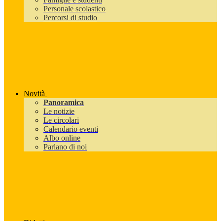
Personale scolastico
Percorsi di studio
Novità
Panoramica
Le notizie
Le circolari
Calendario eventi
Albo online
Parlano di noi