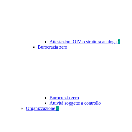
Attestazioni OIV o struttura analoga
1
Burocrazia zero
Burocrazia zero
Attività soggette a controllo
Organizzazione
5