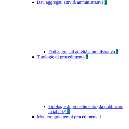
Dati aggregati attività amministrativa
2
Dati aggregati attività amministrativa
2
Tipologie di procedimento
2
Tipologie di procedimento (da pubblicare
in tabelle)
2
Monitoraggio tempi procedimentali