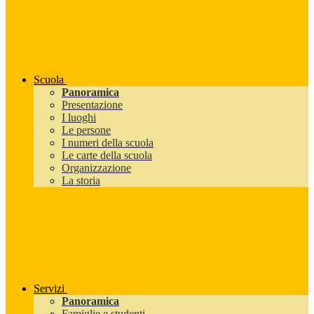
Scuola
Panoramica
Presentazione
I luoghi
Le persone
I numeri della scuola
Le carte della scuola
Organizzazione
La storia
Servizi
Panoramica
Famiglie e studenti