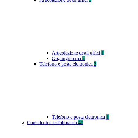
Articolazione degli uffici
1
Organigramma
2
Telefono e posta elettronica
2
Telefono e posta elettronica
1
Consulenti e collaboratori
40