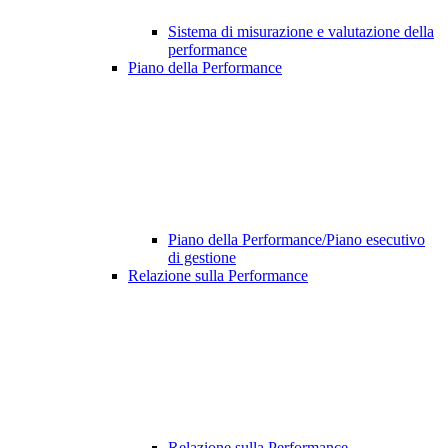
Sistema di misurazione e valutazione della
performance
Piano della Performance
Piano della Performance/Piano esecutivo
di gestione
Relazione sulla Performance
Relazione sulla Performance