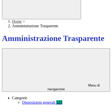
Home
>
Amministrazione Trasparente
Amministrazione Trasparente
Menu di
navigazione
Categorie
Disposizioni generali
123