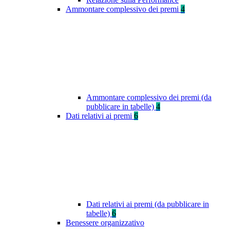
Ammontare complessivo dei premi
4
Ammontare complessivo dei premi (da
pubblicare in tabelle)
4
Dati relativi ai premi
6
Dati relativi ai premi (da pubblicare in
tabelle)
6
Benessere organizzativo