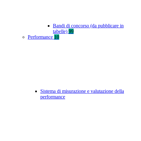
Bandi di concorso (da pubblicare in
tabelle)
99
Performance
10
Sistema di misurazione e valutazione della
performance