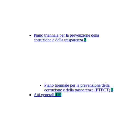
Piano triennale per la prevenzione della
corruzione e della trasparenza
2
Piano triennale per la prevenzione della
corruzione e della trasparenza (PTPCT)
2
Atti generali
119