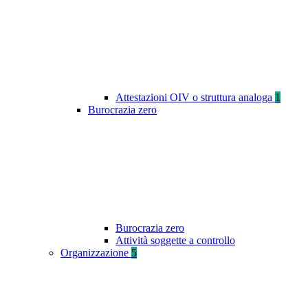
Attestazioni OIV o struttura analoga
1
Burocrazia zero
Burocrazia zero
Attività soggette a controllo
Organizzazione
5