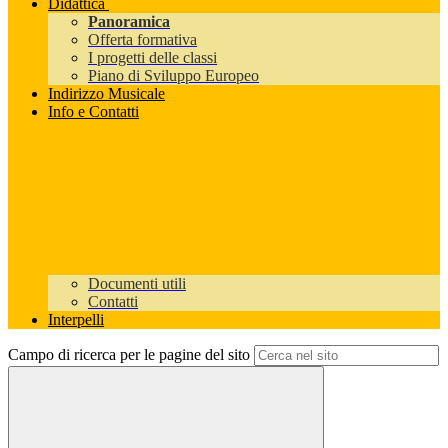
Didattica
Panoramica
Offerta formativa
I progetti delle classi
Piano di Sviluppo Europeo
Indirizzo Musicale
Info e Contatti
Documenti utili
Contatti
Interpelli
Campo di ricerca per le pagine del sito