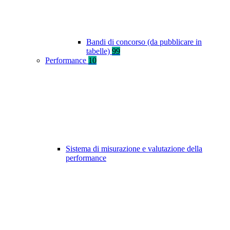
Bandi di concorso (da pubblicare in
tabelle)
99
Performance
10
Sistema di misurazione e valutazione della
performance