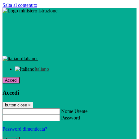
Salta al contenuto
Italiano
Italiano
Accedi
Accedi
button close
×
Nome Utente
Password
Password dimenticata?