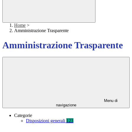
Home
>
Amministrazione Trasparente
Amministrazione Trasparente
Menu di
navigazione
Categorie
Disposizioni generali
123