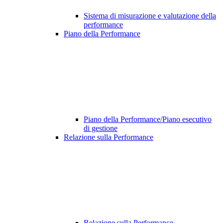
Sistema di misurazione e valutazione della
performance
Piano della Performance
Piano della Performance/Piano esecutivo
di gestione
Relazione sulla Performance
Relazione sulla Performance