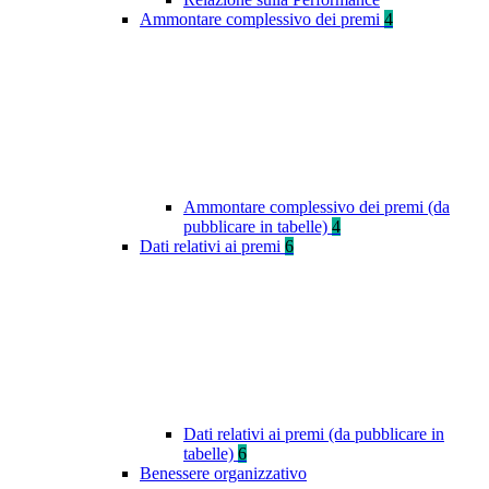
Ammontare complessivo dei premi
4
Ammontare complessivo dei premi (da
pubblicare in tabelle)
4
Dati relativi ai premi
6
Dati relativi ai premi (da pubblicare in
tabelle)
6
Benessere organizzativo