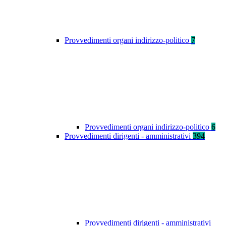
Provvedimenti organi indirizzo-politico
7
Provvedimenti organi indirizzo-politico
6
Provvedimenti dirigenti - amministrativi
394
Provvedimenti dirigenti - amministrativi