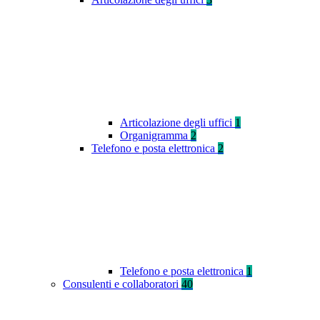
Articolazione degli uffici
1
Organigramma
2
Telefono e posta elettronica
2
Telefono e posta elettronica
1
Consulenti e collaboratori
40