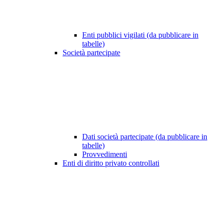
Enti pubblici vigilati (da pubblicare in
tabelle)
Società partecipate
Dati società partecipate (da pubblicare in
tabelle)
Provvedimenti
Enti di diritto privato controllati