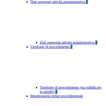
Dati aggregati attività amministrativa
2
Dati aggregati attività amministrativa
2
Tipologie di procedimento
2
Tipologie di procedimento (da pubblicare
in tabelle)
2
Monitoraggio tempi procedimentali