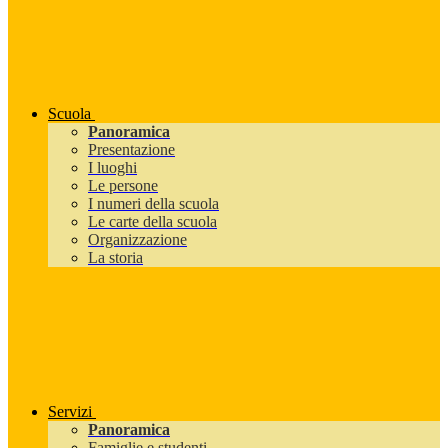
Scuola
Panoramica
Presentazione
I luoghi
Le persone
I numeri della scuola
Le carte della scuola
Organizzazione
La storia
Servizi
Panoramica
Famiglie e studenti