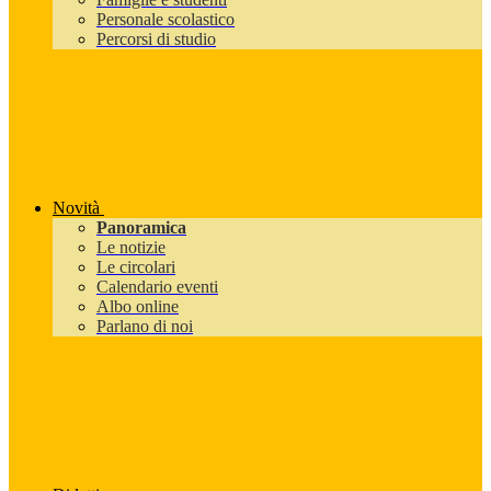
Personale scolastico
Percorsi di studio
Novità
Panoramica
Le notizie
Le circolari
Calendario eventi
Albo online
Parlano di noi