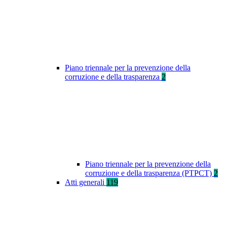
Piano triennale per la prevenzione della
corruzione e della trasparenza
2
Piano triennale per la prevenzione della
corruzione e della trasparenza (PTPCT)
2
Atti generali
119