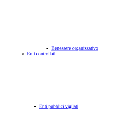
Benessere organizzativo
Enti controllati
Enti pubblici vigilati