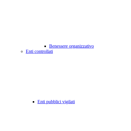
Benessere organizzativo
Enti controllati
Enti pubblici vigilati