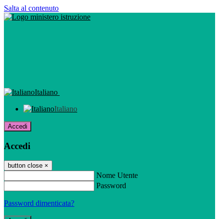
Salta al contenuto
Italiano
Italiano
Accedi
Accedi
button close
×
Nome Utente
Password
Password dimenticata?