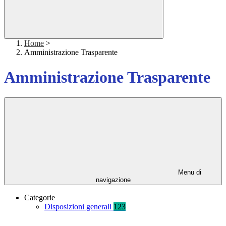
Home
>
Amministrazione Trasparente
Amministrazione Trasparente
Menu di
navigazione
Categorie
Disposizioni generali
123