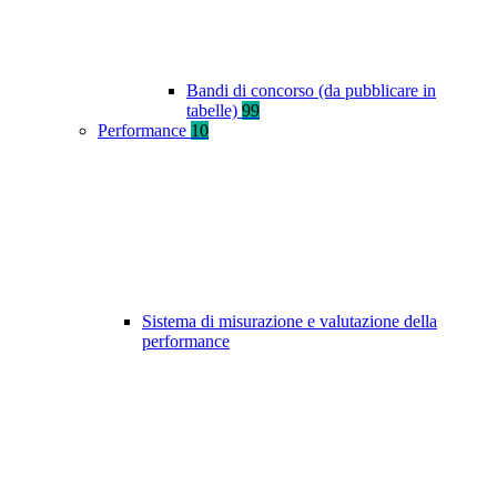
Bandi di concorso (da pubblicare in
tabelle)
99
Performance
10
Sistema di misurazione e valutazione della
performance