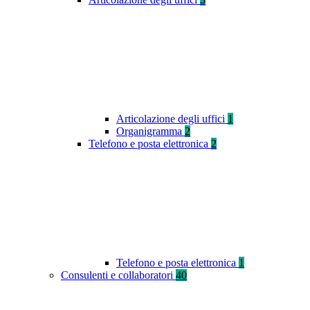
Articolazione degli uffici
1
Organigramma
2
Telefono e posta elettronica
2
Telefono e posta elettronica
1
Consulenti e collaboratori
40