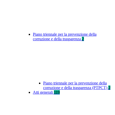
Piano triennale per la prevenzione della
corruzione e della trasparenza
2
Piano triennale per la prevenzione della
corruzione e della trasparenza (PTPCT)
2
Atti generali
119