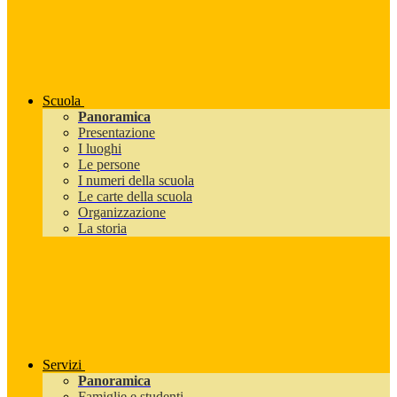
Scuola
Panoramica
Presentazione
I luoghi
Le persone
I numeri della scuola
Le carte della scuola
Organizzazione
La storia
Servizi
Panoramica
Famiglie e studenti