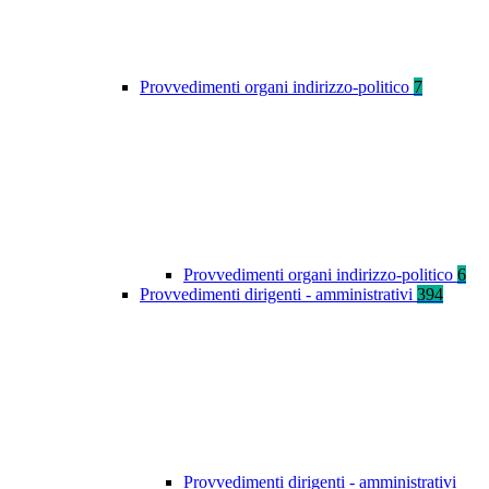
Provvedimenti organi indirizzo-politico
7
Provvedimenti organi indirizzo-politico
6
Provvedimenti dirigenti - amministrativi
394
Provvedimenti dirigenti - amministrativi