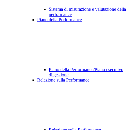
Sistema di misurazione e valutazione della
performance
Piano della Performance
Piano della Performance/Piano esecutivo
di gestione
Relazione sulla Performance
Relazione sulla Performance