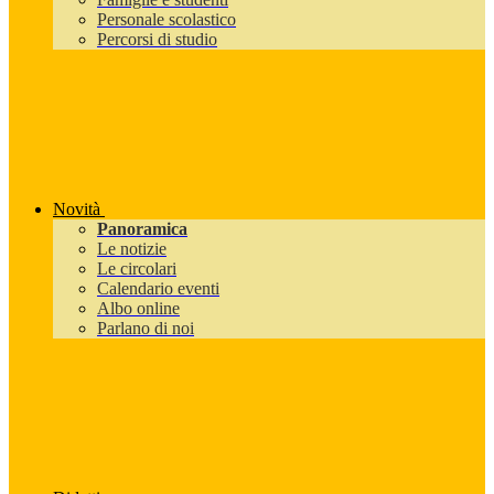
Personale scolastico
Percorsi di studio
Novità
Panoramica
Le notizie
Le circolari
Calendario eventi
Albo online
Parlano di noi