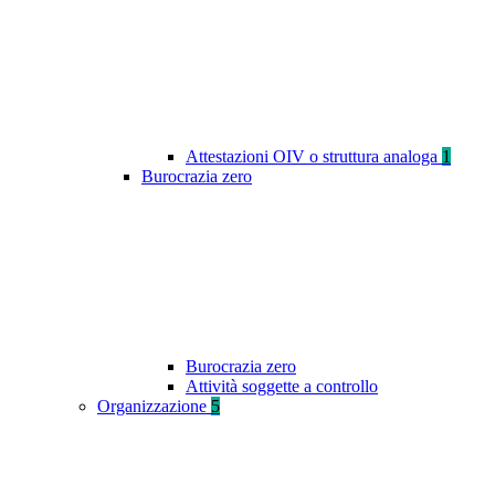
Attestazioni OIV o struttura analoga
1
Burocrazia zero
Burocrazia zero
Attività soggette a controllo
Organizzazione
5