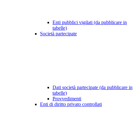
Enti pubblici vigilati (da pubblicare in
tabelle)
Società partecipate
Dati società partecipate (da pubblicare in
tabelle)
Provvedimenti
Enti di diritto privato controllati