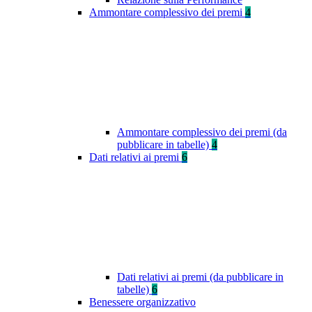
Ammontare complessivo dei premi
4
Ammontare complessivo dei premi (da
pubblicare in tabelle)
4
Dati relativi ai premi
6
Dati relativi ai premi (da pubblicare in
tabelle)
6
Benessere organizzativo