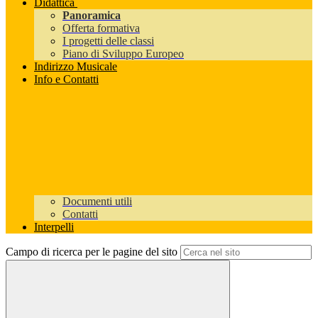
Didattica
Panoramica
Offerta formativa
I progetti delle classi
Piano di Sviluppo Europeo
Indirizzo Musicale
Info e Contatti
Documenti utili
Contatti
Interpelli
Campo di ricerca per le pagine del sito