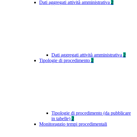
Dati aggregati attività amministrativa
2
Dati aggregati attività amministrativa
2
Tipologie di procedimento
2
Tipologie di procedimento (da pubblicare
in tabelle)
2
Monitoraggio tempi procedimentali