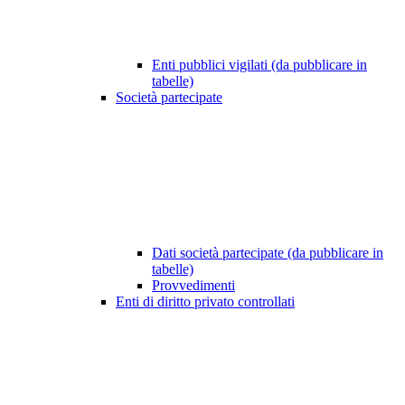
Enti pubblici vigilati (da pubblicare in
tabelle)
Società partecipate
Dati società partecipate (da pubblicare in
tabelle)
Provvedimenti
Enti di diritto privato controllati