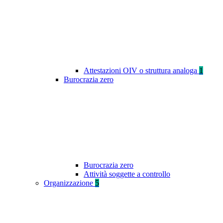
Attestazioni OIV o struttura analoga
1
Burocrazia zero
Burocrazia zero
Attività soggette a controllo
Organizzazione
5