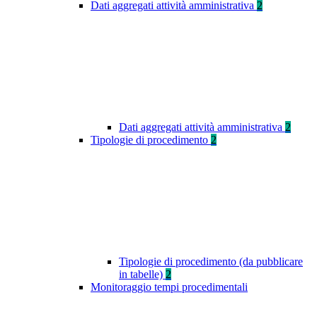
Dati aggregati attività amministrativa
2
Dati aggregati attività amministrativa
2
Tipologie di procedimento
2
Tipologie di procedimento (da pubblicare
in tabelle)
2
Monitoraggio tempi procedimentali