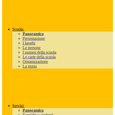
Scuola
Panoramica
Presentazione
I luoghi
Le persone
I numeri della scuola
Le carte della scuola
Organizzazione
La storia
Servizi
Panoramica
Famiglie e studenti