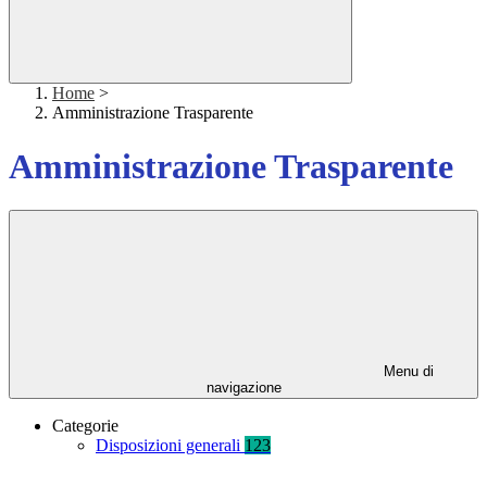
Home
>
Amministrazione Trasparente
Amministrazione Trasparente
Menu di
navigazione
Categorie
Disposizioni generali
123