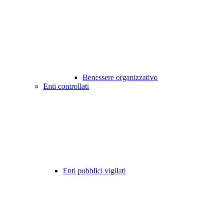
Benessere organizzativo
Enti controllati
Enti pubblici vigilati