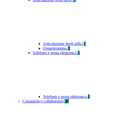
Articolazione degli uffici
1
Organigramma
2
Telefono e posta elettronica
2
Telefono e posta elettronica
1
Consulenti e collaboratori
40