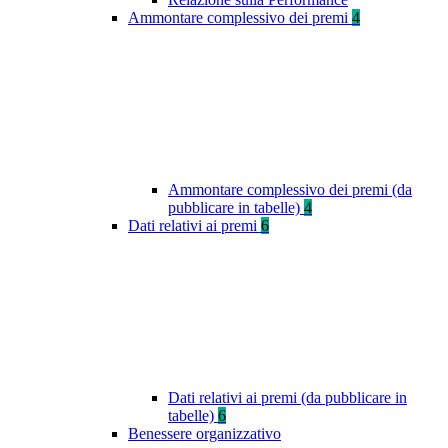
Ammontare complessivo dei premi
4
Ammontare complessivo dei premi (da
pubblicare in tabelle)
4
Dati relativi ai premi
6
Dati relativi ai premi (da pubblicare in
tabelle)
6
Benessere organizzativo