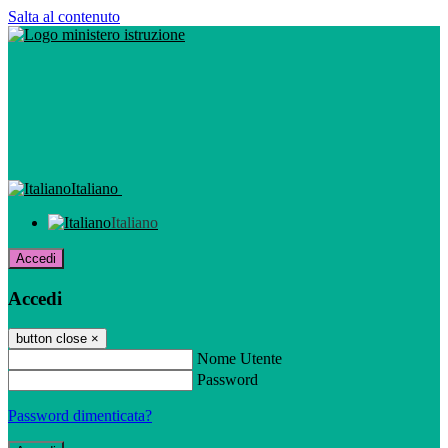
Salta al contenuto
Italiano
Italiano
Accedi
Accedi
button close
×
Nome Utente
Password
Password dimenticata?