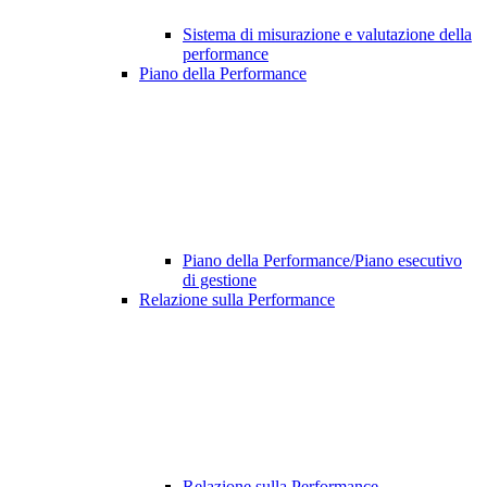
Sistema di misurazione e valutazione della
performance
Piano della Performance
Piano della Performance/Piano esecutivo
di gestione
Relazione sulla Performance
Relazione sulla Performance