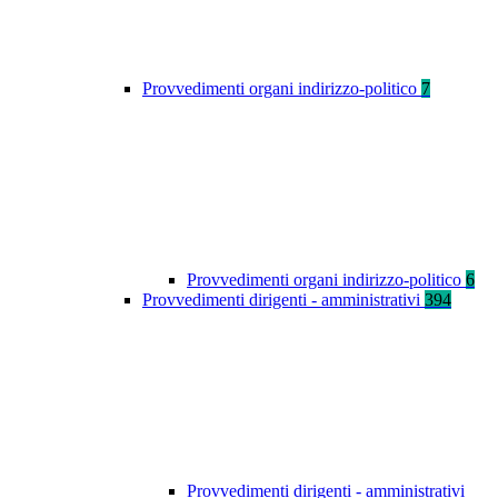
Provvedimenti organi indirizzo-politico
7
Provvedimenti organi indirizzo-politico
6
Provvedimenti dirigenti - amministrativi
394
Provvedimenti dirigenti - amministrativi