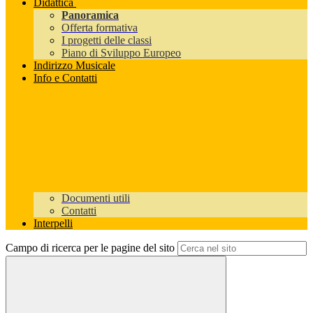
Didattica
Panoramica
Offerta formativa
I progetti delle classi
Piano di Sviluppo Europeo
Indirizzo Musicale
Info e Contatti
Documenti utili
Contatti
Interpelli
Campo di ricerca per le pagine del sito