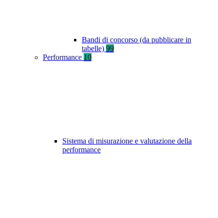
Bandi di concorso (da pubblicare in
tabelle)
99
Performance
10
Sistema di misurazione e valutazione della
performance