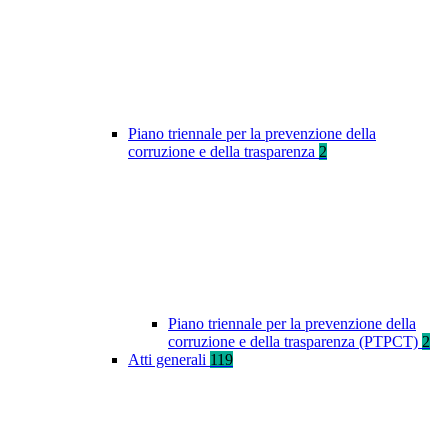
Piano triennale per la prevenzione della
corruzione e della trasparenza
2
Piano triennale per la prevenzione della
corruzione e della trasparenza (PTPCT)
2
Atti generali
119