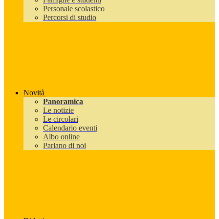
Personale scolastico
Percorsi di studio
Novità
Panoramica
Le notizie
Le circolari
Calendario eventi
Albo online
Parlano di noi