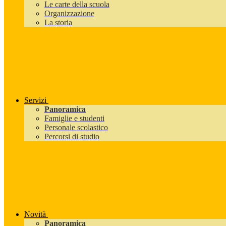
Le carte della scuola
Organizzazione
La storia
Servizi
Panoramica
Famiglie e studenti
Personale scolastico
Percorsi di studio
Novità
Panoramica