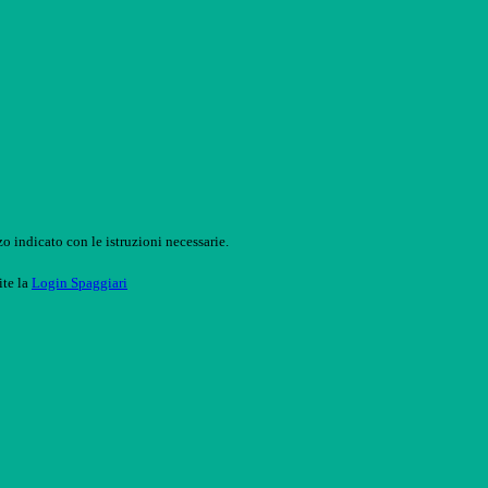
o indicato con le istruzioni necessarie.
ite la
Login Spaggiari