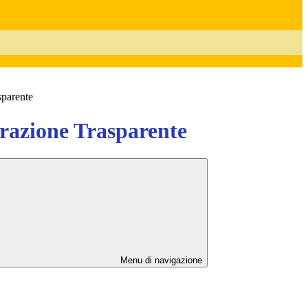
sparente
azione Trasparente
Menu di navigazione