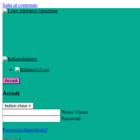
Salta al contenuto
Italiano
Italiano
Accedi
Accedi
button close
×
Nome Utente
Password
Password dimenticata?