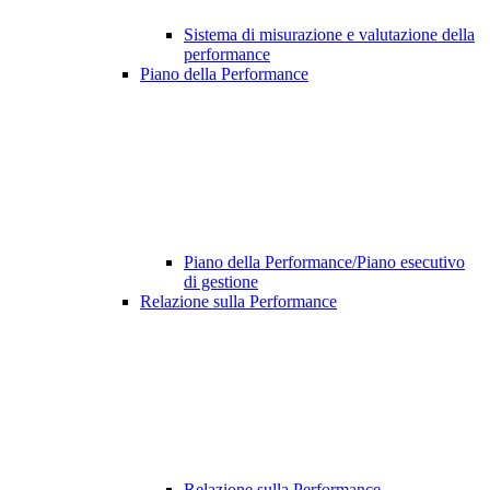
Sistema di misurazione e valutazione della
performance
Piano della Performance
Piano della Performance/Piano esecutivo
di gestione
Relazione sulla Performance
Relazione sulla Performance