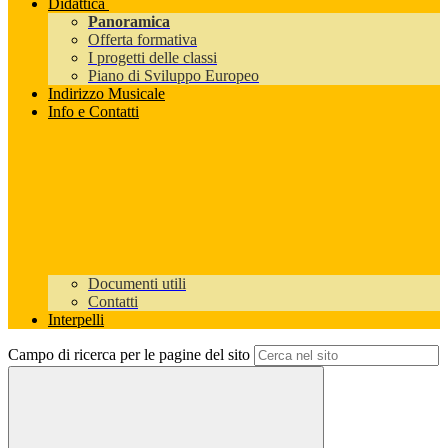
Didattica
Panoramica
Offerta formativa
I progetti delle classi
Piano di Sviluppo Europeo
Indirizzo Musicale
Info e Contatti
Documenti utili
Contatti
Interpelli
Campo di ricerca per le pagine del sito