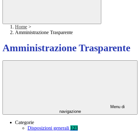
Home
>
Amministrazione Trasparente
Amministrazione Trasparente
Menu di
navigazione
Categorie
Disposizioni generali
123