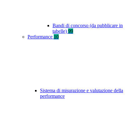
Bandi di concorso (da pubblicare in
tabelle)
99
Performance
10
Sistema di misurazione e valutazione della
performance