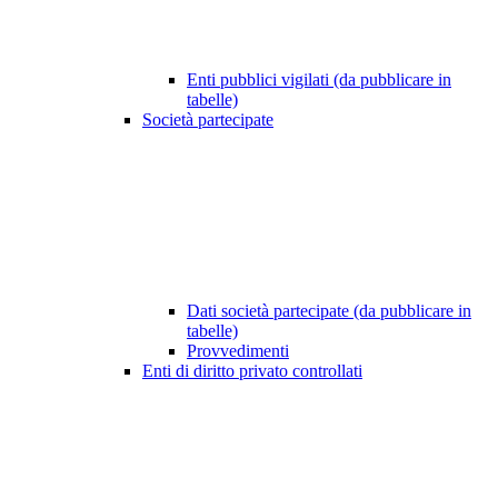
Enti pubblici vigilati (da pubblicare in
tabelle)
Società partecipate
Dati società partecipate (da pubblicare in
tabelle)
Provvedimenti
Enti di diritto privato controllati