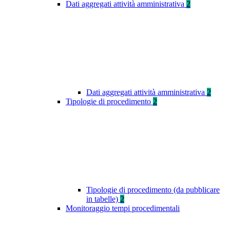
Dati aggregati attività amministrativa
2
Dati aggregati attività amministrativa
2
Tipologie di procedimento
2
Tipologie di procedimento (da pubblicare
in tabelle)
2
Monitoraggio tempi procedimentali