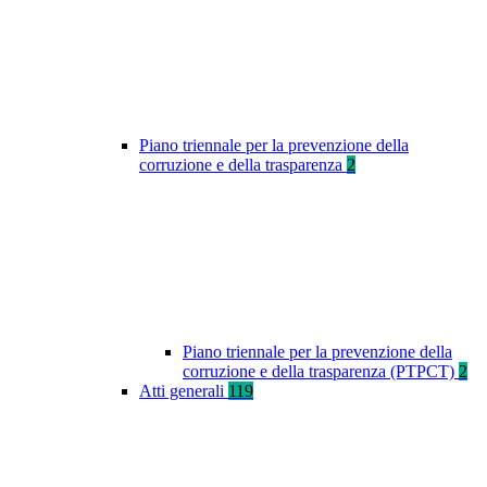
Piano triennale per la prevenzione della
corruzione e della trasparenza
2
Piano triennale per la prevenzione della
corruzione e della trasparenza (PTPCT)
2
Atti generali
119