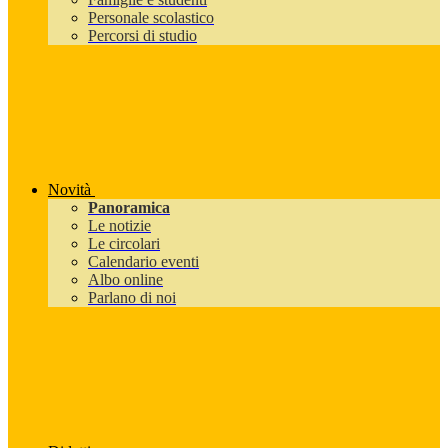
Personale scolastico
Percorsi di studio
Novità
Panoramica
Le notizie
Le circolari
Calendario eventi
Albo online
Parlano di noi