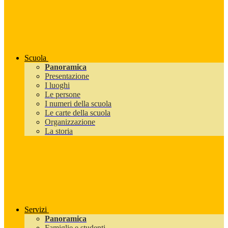
Scuola
Panoramica
Presentazione
I luoghi
Le persone
I numeri della scuola
Le carte della scuola
Organizzazione
La storia
Servizi
Panoramica
Famiglie e studenti