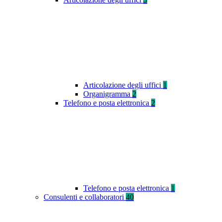
Articolazione degli uffici
1
Organigramma
2
Telefono e posta elettronica
2
Telefono e posta elettronica
1
Consulenti e collaboratori
40