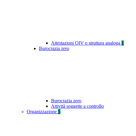
Attestazioni OIV o struttura analoga
1
Burocrazia zero
Burocrazia zero
Attività soggette a controllo
Organizzazione
5