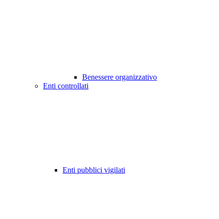
Benessere organizzativo
Enti controllati
Enti pubblici vigilati