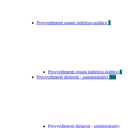
Provvedimenti organi indirizzo-politico
7
Provvedimenti organi indirizzo-politico
6
Provvedimenti dirigenti - amministrativi
394
Provvedimenti dirigenti - amministrativi