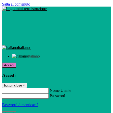
Salta al contenuto
Italiano
Italiano
Accedi
Accedi
button close
×
Nome Utente
Password
Password dimenticata?