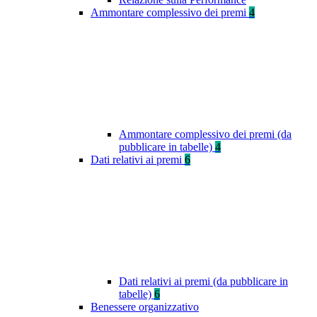
Ammontare complessivo dei premi
4
Ammontare complessivo dei premi (da
pubblicare in tabelle)
4
Dati relativi ai premi
6
Dati relativi ai premi (da pubblicare in
tabelle)
6
Benessere organizzativo