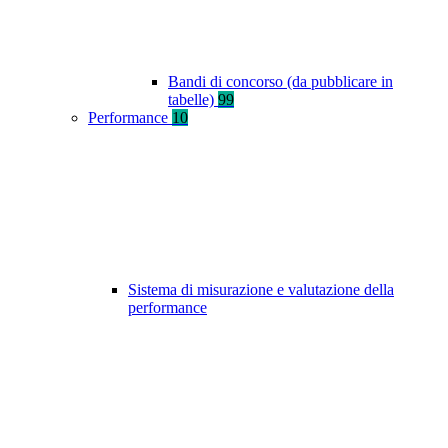
Bandi di concorso (da pubblicare in
tabelle)
99
Performance
10
Sistema di misurazione e valutazione della
performance