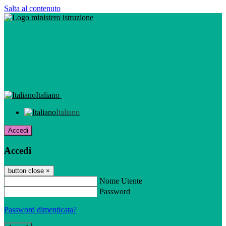
Salta al contenuto
Italiano
Italiano
Accedi
Accedi
button close
×
Nome Utente
Password
Password dimenticata?