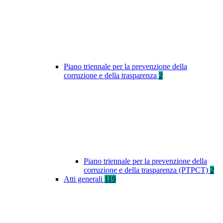
Piano triennale per la prevenzione della
corruzione e della trasparenza
2
Piano triennale per la prevenzione della
corruzione e della trasparenza (PTPCT)
2
Atti generali
119