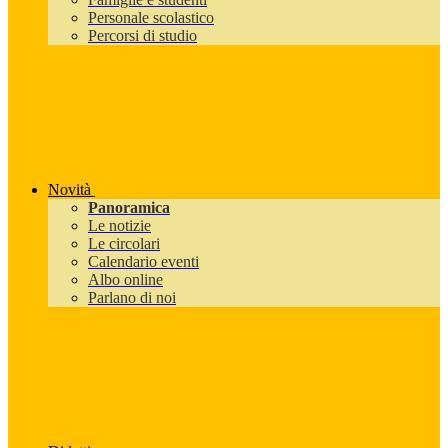
Personale scolastico
Percorsi di studio
Novità
Panoramica
Le notizie
Le circolari
Calendario eventi
Albo online
Parlano di noi