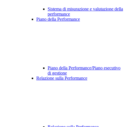
Sistema di misurazione e valutazione della
performance
Piano della Performance
Piano della Performance/Piano esecutivo
di gestione
Relazione sulla Performance
Relazione sulla Performance