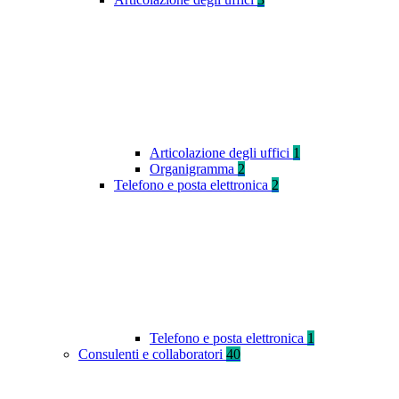
Articolazione degli uffici
1
Organigramma
2
Telefono e posta elettronica
2
Telefono e posta elettronica
1
Consulenti e collaboratori
40