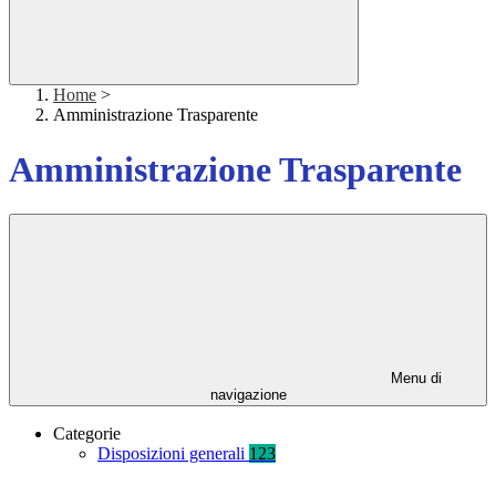
Home
>
Amministrazione Trasparente
Amministrazione Trasparente
Menu di
navigazione
Categorie
Disposizioni generali
123