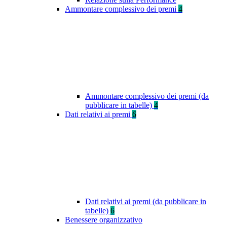
Ammontare complessivo dei premi
4
Ammontare complessivo dei premi (da
pubblicare in tabelle)
4
Dati relativi ai premi
6
Dati relativi ai premi (da pubblicare in
tabelle)
6
Benessere organizzativo