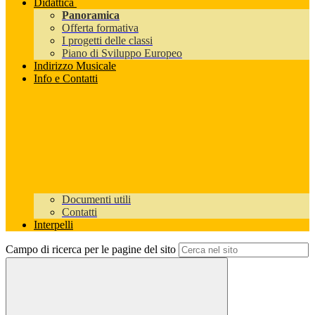
Didattica
Panoramica
Offerta formativa
I progetti delle classi
Piano di Sviluppo Europeo
Indirizzo Musicale
Info e Contatti
Documenti utili
Contatti
Interpelli
Campo di ricerca per le pagine del sito