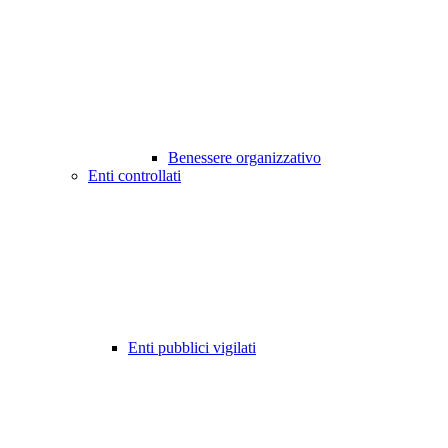
Benessere organizzativo
Enti controllati
Enti pubblici vigilati