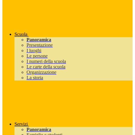
Scuola
Panoramica
Presentazione
I luoghi
Le persone
I numeri della scuola
Le carte della scuola
Organizzazione
La storia
Servizi
Panoramica
Famiglie e studenti