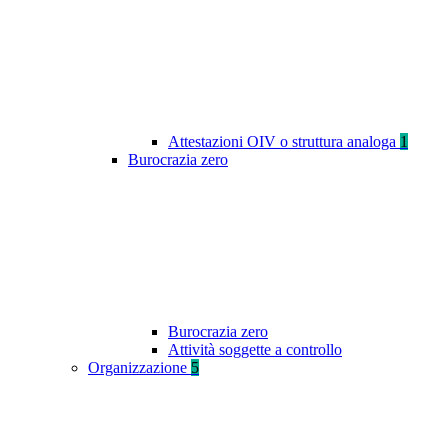
Attestazioni OIV o struttura analoga
1
Burocrazia zero
Burocrazia zero
Attività soggette a controllo
Organizzazione
5