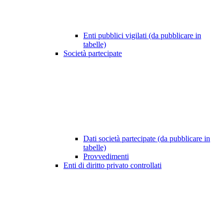
Enti pubblici vigilati (da pubblicare in
tabelle)
Società partecipate
Dati società partecipate (da pubblicare in
tabelle)
Provvedimenti
Enti di diritto privato controllati