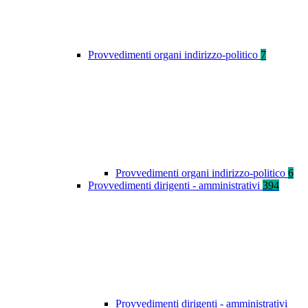
Provvedimenti organi indirizzo-politico
7
Provvedimenti organi indirizzo-politico
6
Provvedimenti dirigenti - amministrativi
394
Provvedimenti dirigenti - amministrativi