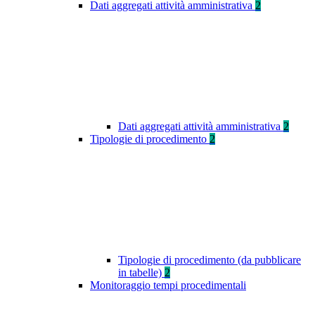
Dati aggregati attività amministrativa
2
Dati aggregati attività amministrativa
2
Tipologie di procedimento
2
Tipologie di procedimento (da pubblicare
in tabelle)
2
Monitoraggio tempi procedimentali