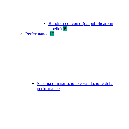
Bandi di concorso (da pubblicare in
tabelle)
99
Performance
10
Sistema di misurazione e valutazione della
performance