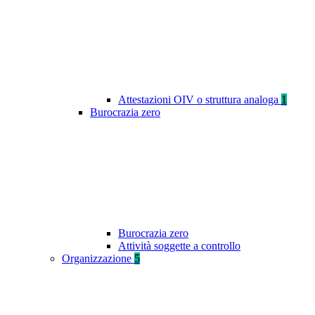
Attestazioni OIV o struttura analoga
1
Burocrazia zero
Burocrazia zero
Attività soggette a controllo
Organizzazione
5