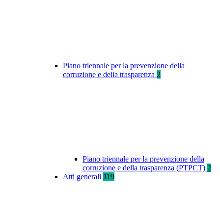
Piano triennale per la prevenzione della
corruzione e della trasparenza
2
Piano triennale per la prevenzione della
corruzione e della trasparenza (PTPCT)
2
Atti generali
119