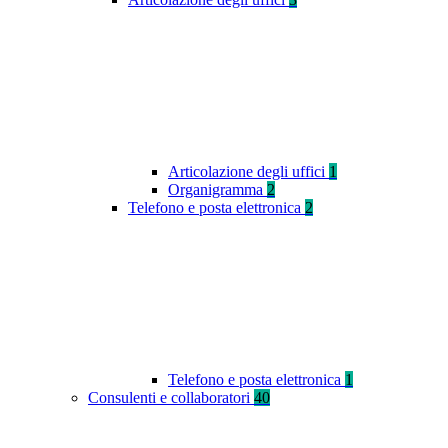
Articolazione degli uffici
1
Organigramma
2
Telefono e posta elettronica
2
Telefono e posta elettronica
1
Consulenti e collaboratori
40