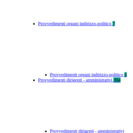
Provvedimenti organi indirizzo-politico
7
Provvedimenti organi indirizzo-politico
6
Provvedimenti dirigenti - amministrativi
394
Provvedimenti dirigenti - amministrativi