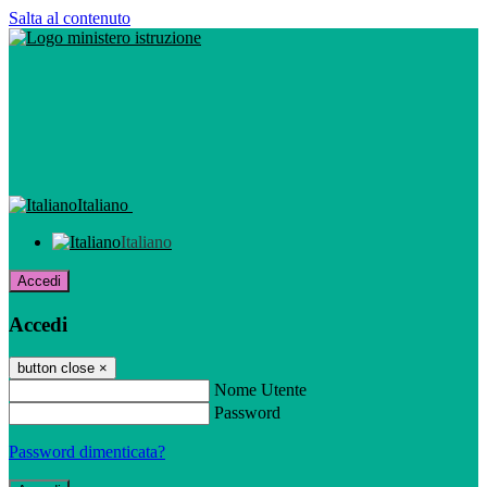
Salta al contenuto
Italiano
Italiano
Accedi
Accedi
button close
×
Nome Utente
Password
Password dimenticata?