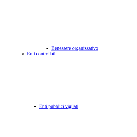
Benessere organizzativo
Enti controllati
Enti pubblici vigilati