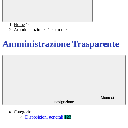
Home
>
Amministrazione Trasparente
Amministrazione Trasparente
Menu di
navigazione
Categorie
Disposizioni generali
123