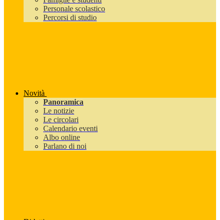
Personale scolastico
Percorsi di studio
Novità
Panoramica
Le notizie
Le circolari
Calendario eventi
Albo online
Parlano di noi