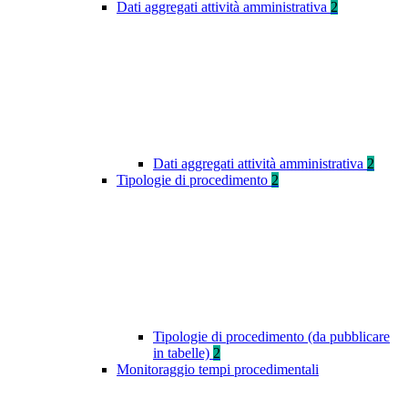
Dati aggregati attività amministrativa
2
Dati aggregati attività amministrativa
2
Tipologie di procedimento
2
Tipologie di procedimento (da pubblicare
in tabelle)
2
Monitoraggio tempi procedimentali