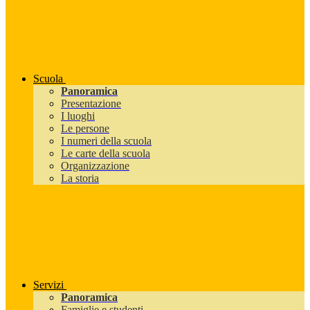
Scuola
Panoramica
Presentazione
I luoghi
Le persone
I numeri della scuola
Le carte della scuola
Organizzazione
La storia
Servizi
Panoramica
Famiglie e studenti