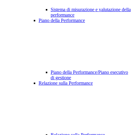
Sistema di misurazione e valutazione della
performance
Piano della Performance
Piano della Performance/Piano esecutivo
di gestione
Relazione sulla Performance
Relazione sulla Performance