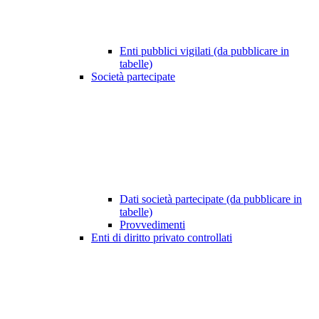
Enti pubblici vigilati (da pubblicare in
tabelle)
Società partecipate
Dati società partecipate (da pubblicare in
tabelle)
Provvedimenti
Enti di diritto privato controllati