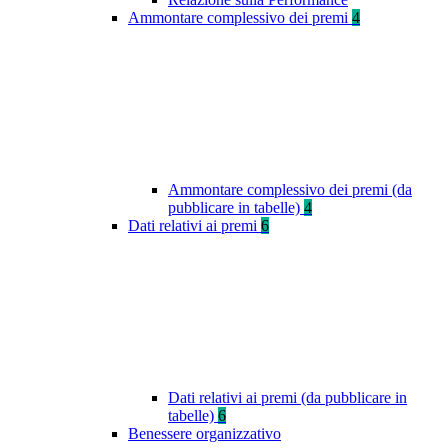
Ammontare complessivo dei premi
4
Ammontare complessivo dei premi (da
pubblicare in tabelle)
4
Dati relativi ai premi
6
Dati relativi ai premi (da pubblicare in
tabelle)
6
Benessere organizzativo