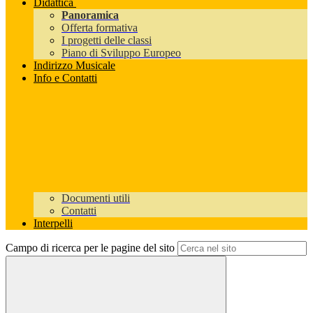
Didattica
Panoramica
Offerta formativa
I progetti delle classi
Piano di Sviluppo Europeo
Indirizzo Musicale
Info e Contatti
Documenti utili
Contatti
Interpelli
Campo di ricerca per le pagine del sito