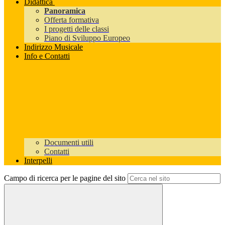
Didattica
Panoramica
Offerta formativa
I progetti delle classi
Piano di Sviluppo Europeo
Indirizzo Musicale
Info e Contatti
Documenti utili
Contatti
Interpelli
Campo di ricerca per le pagine del sito