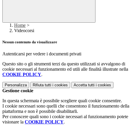
Home
>
Videocorsi
Nessun contenuto da visualizzare
Autenticarsi per vedere i documenti privati
Questo sito o gli strumenti terzi da questo utilizzati si avvalgono di
cookie necessari al funzionamento ed utili alle finalità illustrate nella
COOKIE POLICY
.
Personalizza
Rifiuta tutti
i cookies
Accetta tutti
i cookies
Gestione cookie
In questa schermata è possibile scegliere quali cookie consentire.
I cookie necessari sono quelli che consentono il funzionamento della
piattaforma e non è possibile disabilitarli.
Per conoscere quali sono i cookie necessari al funzionamento potete
visionare la
COOKIE POLICY
.