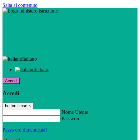
Salta al contenuto
Italiano
Italiano
Accedi
Accedi
button close
×
Nome Utente
Password
Password dimenticata?