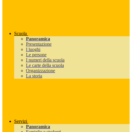
Scuola
Panoramica
Presentazione
I luoghi
Le persone
I numeri della scuola
Le carte della scuola
Organizzazione
La storia
Servizi
Panoramica
Famiglie e studenti