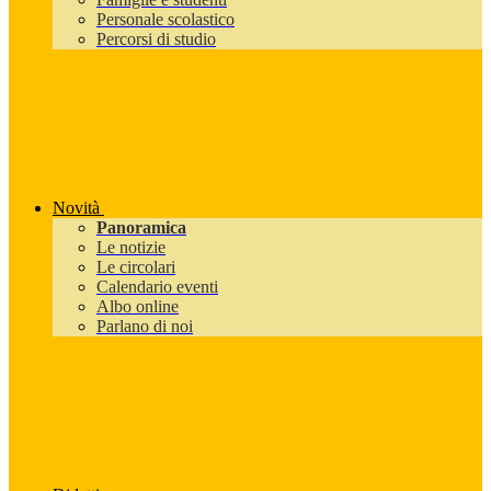
Personale scolastico
Percorsi di studio
Novità
Panoramica
Le notizie
Le circolari
Calendario eventi
Albo online
Parlano di noi