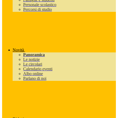
Personale scolastico
Percorsi di studio
Novità
Panoramica
Le notizie
Le circolari
Calendario eventi
Albo online
Parlano di noi