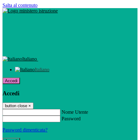
Salta al contenuto
Italiano
Italiano
Accedi
Accedi
button close
×
Nome Utente
Password
Password dimenticata?