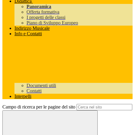
Didattica
Panoramica
Offerta formativa
I progetti delle classi
Piano di Sviluppo Europeo
Indirizzo Musicale
Info e Contatti
Documenti utili
Contatti
Interpelli
Campo di ricerca per le pagine del sito