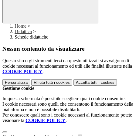
Home
>
Didattica
>
Schede didattiche
Nessun contenuto da visualizzare
Questo sito o gli strumenti terzi da questo utilizzati si avvalgono di
cookie necessari al funzionamento ed utili alle finalità illustrate nella
COOKIE POLICY
.
Personalizza
Rifiuta tutti
i cookies
Accetta tutti
i cookies
Gestione cookie
In questa schermata è possibile scegliere quali cookie consentire.
I cookie necessari sono quelli che consentono il funzionamento della
piattaforma e non è possibile disabilitarli.
Per conoscere quali sono i cookie necessari al funzionamento potete
visionare la
COOKIE POLICY
.