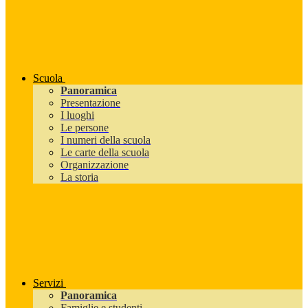
Scuola
Panoramica
Presentazione
I luoghi
Le persone
I numeri della scuola
Le carte della scuola
Organizzazione
La storia
Servizi
Panoramica
Famiglie e studenti