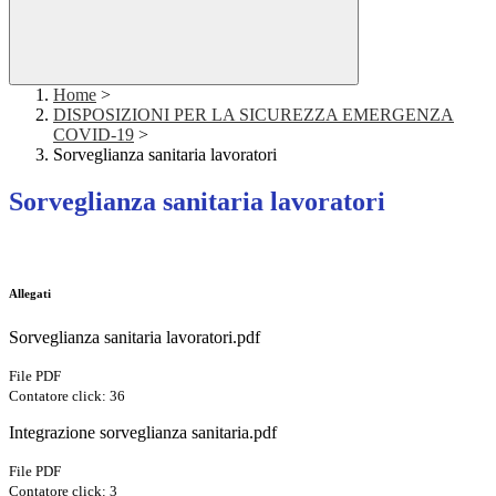
Home
>
DISPOSIZIONI PER LA SICUREZZA EMERGENZA
COVID-19
>
Sorveglianza sanitaria lavoratori
Sorveglianza sanitaria lavoratori
Allegati
Sorveglianza sanitaria lavoratori.pdf
File PDF
Contatore click: 36
Integrazione sorveglianza sanitaria.pdf
File PDF
Contatore click: 3