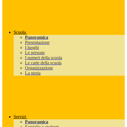
Scuola
Panoramica
Presentazione
I luoghi
Le persone
I numeri della scuola
Le carte della scuola
Organizzazione
La storia
Servizi
Panoramica
Famiglie e studenti