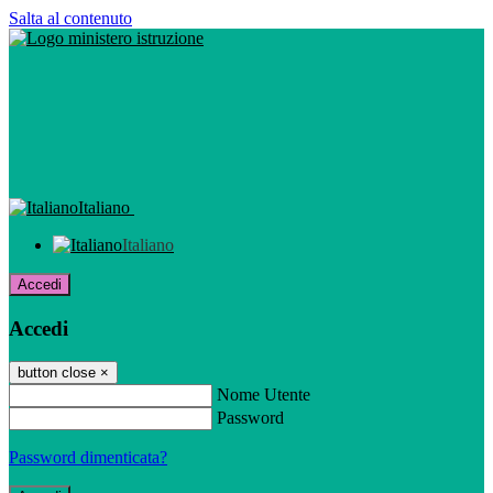
Salta al contenuto
Italiano
Italiano
Accedi
Accedi
button close
×
Nome Utente
Password
Password dimenticata?