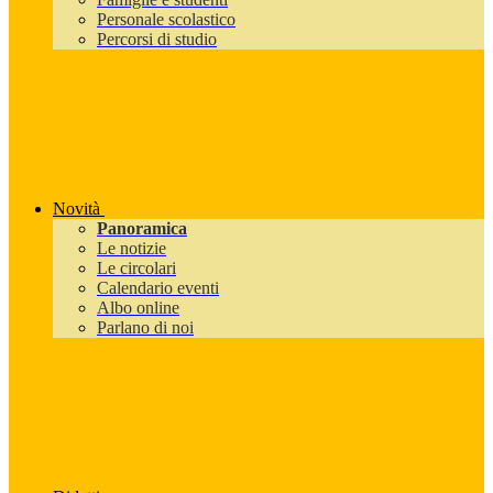
Personale scolastico
Percorsi di studio
Novità
Panoramica
Le notizie
Le circolari
Calendario eventi
Albo online
Parlano di noi