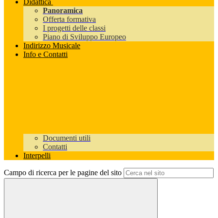
Didattica
Panoramica
Offerta formativa
I progetti delle classi
Piano di Sviluppo Europeo
Indirizzo Musicale
Info e Contatti
Documenti utili
Contatti
Interpelli
Campo di ricerca per le pagine del sito