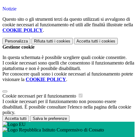
Notizie
Questo sito o gli strumenti terzi da questo utilizzati si avvalgono di
cookie necessari al funzionamento ed utili alle finalità illustrate nella
COOKIE POLICY
.
Personalizza
Rifiuta tutti
i cookies
Accetta tutti
i cookies
Gestione cookie
In questa schermata è possibile scegliere quali cookie consentire.
I cookie necessari sono quelli che consentono il funzionamento della
piattaforma e non è possibile disabilitarli.
Per conoscere quali sono i cookie necessari al funzionamento potete
visionare la
COOKIE POLICY
.
Cookie necessari per il funzionamento
I cookie necessari per il funzionamento non possono essere
disabilitati. È possibile consultare l'elenco nella pagina della cookie
policy.
Accetta tutti
Salva le preferenze
Istituto Comprensivo di Cossato