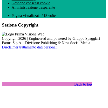
Gestione consensi cookie
Amministrazione trasparente
Pagina visualizzata
518
volte
Sezione Copyright
Copyright 2026 | Engineered and powered by Gruppo Spaggiari
Parma S.p.A. | Divisione Publishing & New Social Media
Disclaimer trattamento dati personali
Back to top