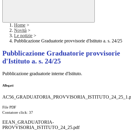
Home
>
Novità
>
Le notizie
>
Pubblicazione Graduatorie provvisorie d'Istituto a. s. 24/25
Pubblicazione Graduatorie provvisorie
d'Istituto a. s. 24/25
Pubblicazione graduatorie interne d'Istituto.
Allegati
AC56_GRADUATORIA_PROVVISORIA_ISTITUTO_24_25_1.p
File PDF
Contatore click: 37
EEAN_GRADUATORIA-
PROVVISORIA_ISTITUTO_24_25.pdf