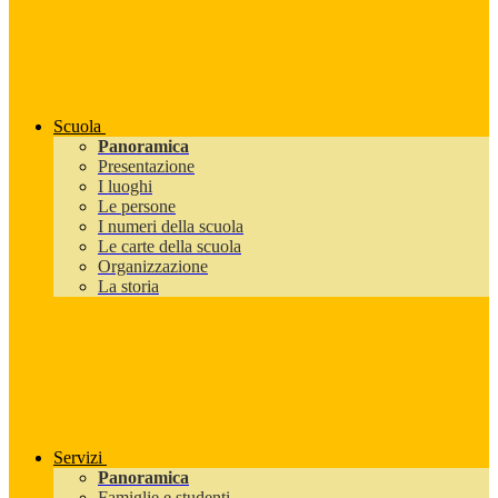
Scuola
Panoramica
Presentazione
I luoghi
Le persone
I numeri della scuola
Le carte della scuola
Organizzazione
La storia
Servizi
Panoramica
Famiglie e studenti