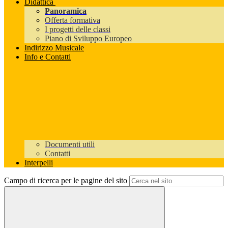
Didattica
Panoramica
Offerta formativa
I progetti delle classi
Piano di Sviluppo Europeo
Indirizzo Musicale
Info e Contatti
Documenti utili
Contatti
Interpelli
Campo di ricerca per le pagine del sito