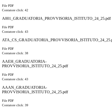
File PDF
Contatore click: 42
A001_GRADUATORIA_PROVVISORIA_ISTITUTO_24_25.pdf
File PDF
Contatore click: 43
ATA_CS_GRADUATORIA_PROVVISORIA_ISTITUTO_24_25.p
File PDF
Contatore click: 38
AAEH_GRADUATORIA-
PROVVISORIA_ISTITUTO_24_25.pdf
File PDF
Contatore click: 43
AAAN_GRADUATORIA-
PROVVISORIA_ISTITUTO_24_25.pdf
File PDF
Contatore click: 39