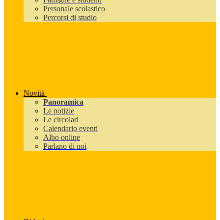
Personale scolastico
Percorsi di studio
Novità
Panoramica
Le notizie
Le circolari
Calendario eventi
Albo online
Parlano di noi