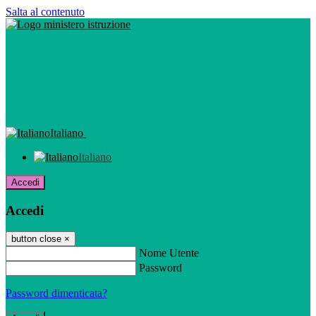
Salta al contenuto
Italiano
Italiano
Accedi
Accedi
button close
×
Nome Utente
Password
Password dimenticata?