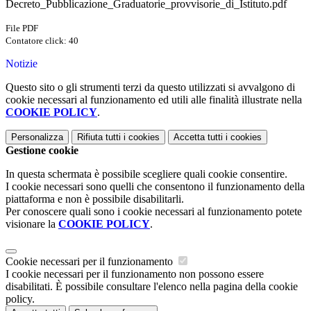
Decreto_Pubblicazione_Graduatorie_provvisorie_di_Istituto.pdf
File PDF
Contatore click: 40
Notizie
Questo sito o gli strumenti terzi da questo utilizzati si avvalgono di
cookie necessari al funzionamento ed utili alle finalità illustrate nella
COOKIE POLICY
.
Personalizza
Rifiuta tutti
i cookies
Accetta tutti
i cookies
Gestione cookie
In questa schermata è possibile scegliere quali cookie consentire.
I cookie necessari sono quelli che consentono il funzionamento della
piattaforma e non è possibile disabilitarli.
Per conoscere quali sono i cookie necessari al funzionamento potete
visionare la
COOKIE POLICY
.
Cookie necessari per il funzionamento
I cookie necessari per il funzionamento non possono essere
disabilitati. È possibile consultare l'elenco nella pagina della cookie
policy.