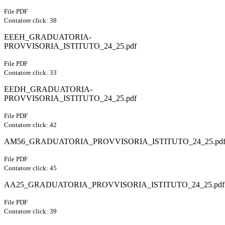
File PDF
Contatore click: 38
EEEH_GRADUATORIA-
PROVVISORIA_ISTITUTO_24_25.pdf
File PDF
Contatore click: 33
EEDH_GRADUATORIA-
PROVVISORIA_ISTITUTO_24_25.pdf
File PDF
Contatore click: 42
AM56_GRADUATORIA_PROVVISORIA_ISTITUTO_24_25.pd
File PDF
Contatore click: 45
AA25_GRADUATORIA_PROVVISORIA_ISTITUTO_24_25.pdf
File PDF
Contatore click: 39