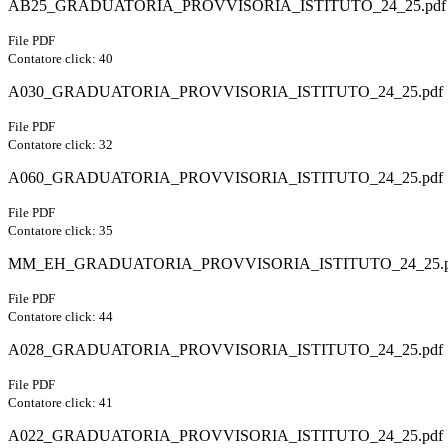
AB25_GRADUATORIA_PROVVISORIA_ISTITUTO_24_25.pdf
File PDF
Contatore click: 40
A030_GRADUATORIA_PROVVISORIA_ISTITUTO_24_25.pdf
File PDF
Contatore click: 32
A060_GRADUATORIA_PROVVISORIA_ISTITUTO_24_25.pdf
File PDF
Contatore click: 35
MM_EH_GRADUATORIA_PROVVISORIA_ISTITUTO_24_25.p
File PDF
Contatore click: 44
A028_GRADUATORIA_PROVVISORIA_ISTITUTO_24_25.pdf
File PDF
Contatore click: 41
A022_GRADUATORIA_PROVVISORIA_ISTITUTO_24_25.pdf